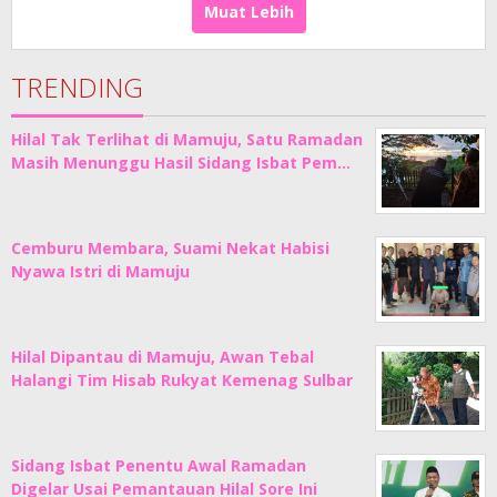
Sholat
Muat Lebih
TRENDING
Hilal Tak Terlihat di Mamuju, Satu Ramadan
Masih Menunggu Hasil Sidang Isbat Pem…
Cemburu Membara, Suami Nekat Habisi
Nyawa Istri di Mamuju
Hilal Dipantau di Mamuju, Awan Tebal
Halangi Tim Hisab Rukyat Kemenag Sulbar
Sidang Isbat Penentu Awal Ramadan
Digelar Usai Pemantauan Hilal Sore Ini