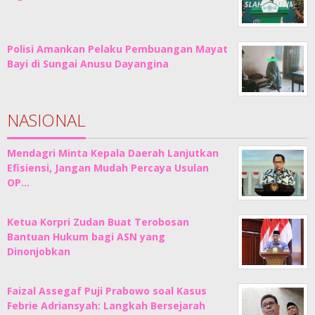
Polisi Amankan Pelaku Pembuangan Mayat
Bayi di Sungai Anusu Dayangina
NASIONAL
Mendagri Minta Kepala Daerah Lanjutkan
Efisiensi, Jangan Mudah Percaya Usulan
OP…
Ketua Korpri Zudan Buat Terobosan
Bantuan Hukum bagi ASN yang
Dinonjobkan
Faizal Assegaf Puji Prabowo soal Kasus
Febrie Adriansyah: Langkah Bersejarah