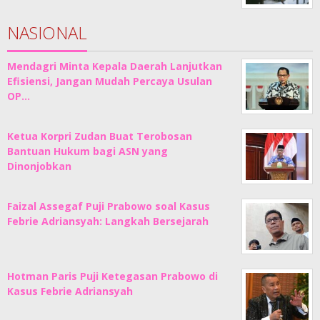
NASIONAL
Mendagri Minta Kepala Daerah Lanjutkan
Efisiensi, Jangan Mudah Percaya Usulan
OP…
Ketua Korpri Zudan Buat Terobosan
Bantuan Hukum bagi ASN yang
Dinonjobkan
Faizal Assegaf Puji Prabowo soal Kasus
Febrie Adriansyah: Langkah Bersejarah
Hotman Paris Puji Ketegasan Prabowo di
Kasus Febrie Adriansyah