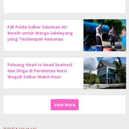
PJR Polda Sulbar Salurkan Air
Bersih untuk Warga Saloleyang
yang Terdampak Kemarau
Peluang Head to Head Syamsul
dan Dirga di Perebutan Kursi
Wagub Sulbar Makin Kuat
View More