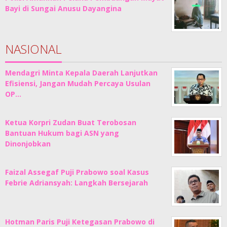
Bayi di Sungai Anusu Dayangina
NASIONAL
Mendagri Minta Kepala Daerah Lanjutkan
Efisiensi, Jangan Mudah Percaya Usulan
OP…
Ketua Korpri Zudan Buat Terobosan
Bantuan Hukum bagi ASN yang
Dinonjobkan
Faizal Assegaf Puji Prabowo soal Kasus
Febrie Adriansyah: Langkah Bersejarah
Hotman Paris Puji Ketegasan Prabowo di