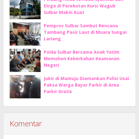
Dirga di Perebutan Kursi Wagub
Sulbar Makin Kuat
Pemprov Sulbar Sambut Rencana
Tambang Pasir Laut di Muara Sungai
Lariang
Polda Sulbar Bersama Anak Yatim
Memohon Keberkahan Keamanan
Negeri
Jukir di Mamuju Diamankan Polisi Usai
Paksa Warga Bayar Parkir di Area
Parkir Gratis
Komentar