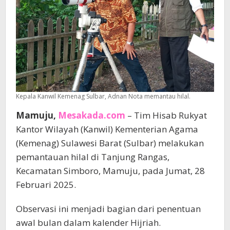
Kepala Kanwil Kemenag Sulbar, Adnan Nota memantau hilal.
Mamuju,
Mesakada.com
– Tim Hisab Rukyat
Kantor Wilayah (Kanwil) Kementerian Agama
(Kemenag) Sulawesi Barat (Sulbar) melakukan
pemantauan hilal di Tanjung Rangas,
Kecamatan Simboro, Mamuju, pada Jumat, 28
Februari 2025.
Observasi ini menjadi bagian dari penentuan
awal bulan dalam kalender Hijriah.