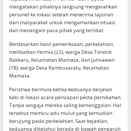
mengatakan pihaknya langsung mengerahkan
personel ke lokasi setelah menerima laporan
dari masyarakat untuk mengamankan situasi
dan menangani para pihak yang terlibat.
Berdasarkan hasil pemeriksaan, perkelahian
melibatkan Yermia (22), warga Desa Tondok
Bakkaru, Kecamatan Mamasa, dan Julniawan
(18), warga Desa Rambusaratu, Kecamatan
Mamasa.
Peristiwa bermula ketika keduanya berjalan
kaki di lokasi acara persiapan pesta pernikahan.
Tanpa sengaja mereka saling bersenggolan. Hal
tersebut memicu adu mulut yang kemudian
berujung pada perkelahian. Saat kejadian,
keduanya diketahui berada di bawah pengaruh