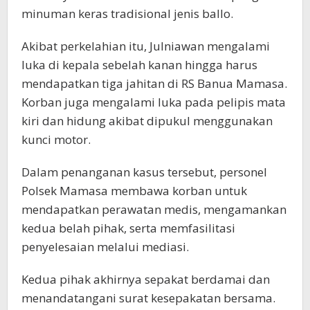
minuman keras tradisional jenis ballo.
Akibat perkelahian itu, Julniawan mengalami
luka di kepala sebelah kanan hingga harus
mendapatkan tiga jahitan di RS Banua Mamasa.
Korban juga mengalami luka pada pelipis mata
kiri dan hidung akibat dipukul menggunakan
kunci motor.
Dalam penanganan kasus tersebut, personel
Polsek Mamasa membawa korban untuk
mendapatkan perawatan medis, mengamankan
kedua belah pihak, serta memfasilitasi
penyelesaian melalui mediasi.
Kedua pihak akhirnya sepakat berdamai dan
menandatangani surat kesepakatan bersama.