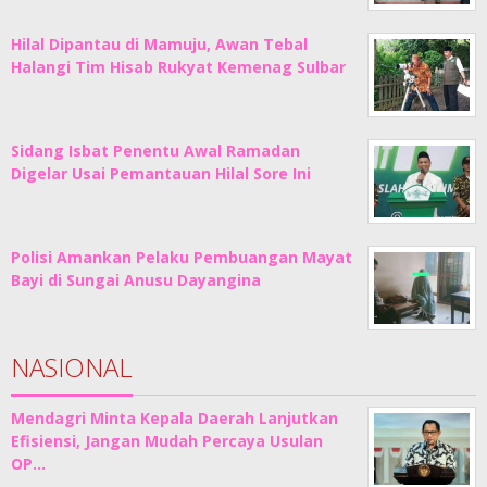
Hilal Dipantau di Mamuju, Awan Tebal
Halangi Tim Hisab Rukyat Kemenag Sulbar
Sidang Isbat Penentu Awal Ramadan
Digelar Usai Pemantauan Hilal Sore Ini
Polisi Amankan Pelaku Pembuangan Mayat
Bayi di Sungai Anusu Dayangina
NASIONAL
Mendagri Minta Kepala Daerah Lanjutkan
Efisiensi, Jangan Mudah Percaya Usulan
OP…