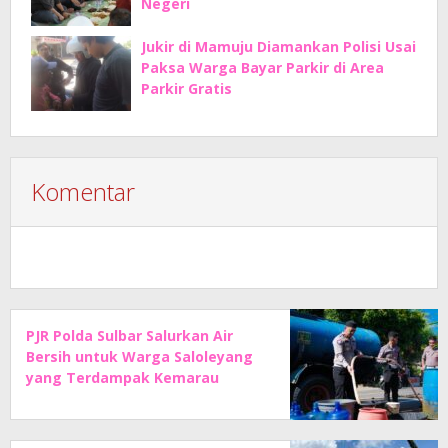
Negeri
Jukir di Mamuju Diamankan Polisi Usai
Paksa Warga Bayar Parkir di Area
Parkir Gratis
Komentar
PJR Polda Sulbar Salurkan Air
Bersih untuk Warga Saloleyang
yang Terdampak Kemarau