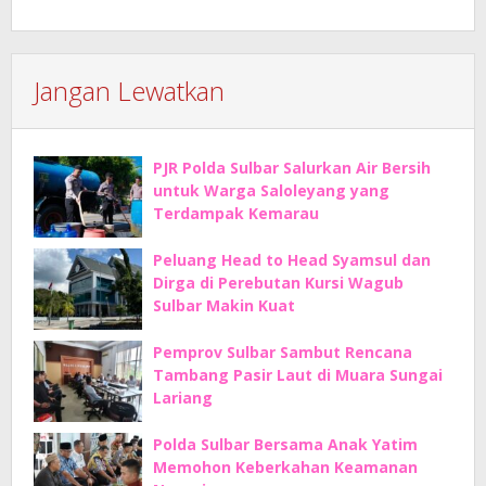
Jangan Lewatkan
PJR Polda Sulbar Salurkan Air Bersih
untuk Warga Saloleyang yang
Terdampak Kemarau
Peluang Head to Head Syamsul dan
Dirga di Perebutan Kursi Wagub
Sulbar Makin Kuat
Pemprov Sulbar Sambut Rencana
Tambang Pasir Laut di Muara Sungai
Lariang
Polda Sulbar Bersama Anak Yatim
Memohon Keberkahan Keamanan