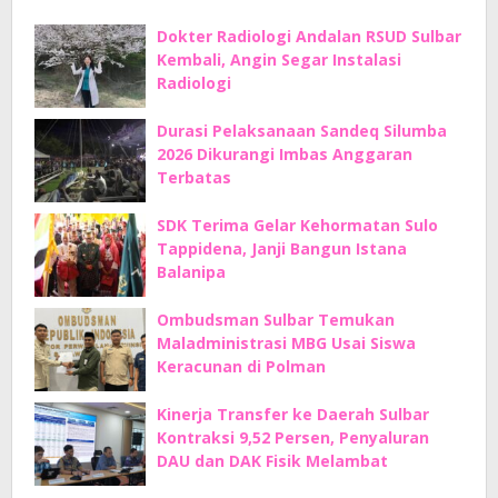
Dokter Radiologi Andalan RSUD Sulbar
Kembali, Angin Segar Instalasi
Radiologi
Durasi Pelaksanaan Sandeq Silumba
2026 Dikurangi Imbas Anggaran
Terbatas
SDK Terima Gelar Kehormatan Sulo
Tappidena, Janji Bangun Istana
Balanipa
Ombudsman Sulbar Temukan
Maladministrasi MBG Usai Siswa
Keracunan di Polman
Kinerja Transfer ke Daerah Sulbar
Kontraksi 9,52 Persen, Penyaluran
DAU dan DAK Fisik Melambat