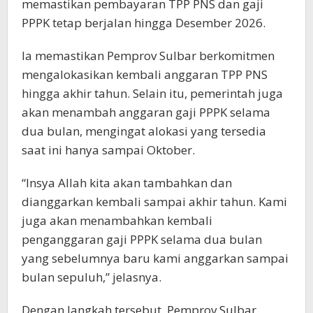
memastikan pembayaran TPP PNS dan gaji
PPPK tetap berjalan hingga Desember 2026.
Ia memastikan Pemprov Sulbar berkomitmen
mengalokasikan kembali anggaran TPP PNS
hingga akhir tahun. Selain itu, pemerintah juga
akan menambah anggaran gaji PPPK selama
dua bulan, mengingat alokasi yang tersedia
saat ini hanya sampai Oktober.
“Insya Allah kita akan tambahkan dan
dianggarkan kembali sampai akhir tahun. Kami
juga akan menambahkan kembali
penganggaran gaji PPPK selama dua bulan
yang sebelumnya baru kami anggarkan sampai
bulan sepuluh,” jelasnya.
Dengan langkah tersebut, Pemprov Sulbar