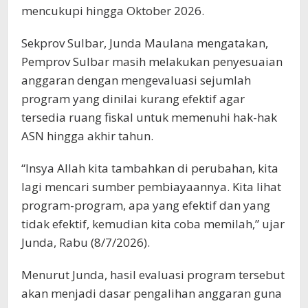
mencukupi hingga Oktober 2026.
Sekprov Sulbar, Junda Maulana mengatakan,
Pemprov Sulbar masih melakukan penyesuaian
anggaran dengan mengevaluasi sejumlah
program yang dinilai kurang efektif agar
tersedia ruang fiskal untuk memenuhi hak-hak
ASN hingga akhir tahun.
“Insya Allah kita tambahkan di perubahan, kita
lagi mencari sumber pembiayaannya. Kita lihat
program-program, apa yang efektif dan yang
tidak efektif, kemudian kita coba memilah,” ujar
Junda, Rabu (8/7/2026).
Menurut Junda, hasil evaluasi program tersebut
akan menjadi dasar pengalihan anggaran guna