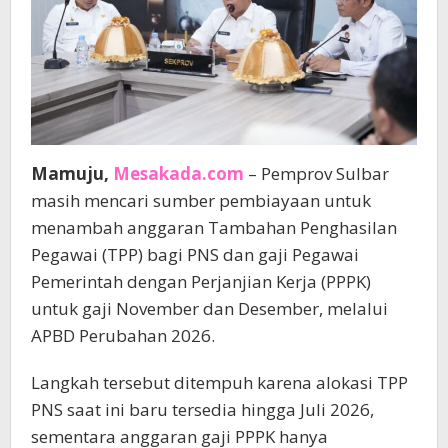
Mamuju,
Mesakada.com
– Pemprov Sulbar
masih mencari sumber pembiayaan untuk
menambah anggaran Tambahan Penghasilan
Pegawai (TPP) bagi PNS dan gaji Pegawai
Pemerintah dengan Perjanjian Kerja (PPPK)
untuk gaji November dan Desember, melalui
APBD Perubahan 2026.
Langkah tersebut ditempuh karena alokasi TPP
PNS saat ini baru tersedia hingga Juli 2026,
sementara anggaran gaji PPPK hanya