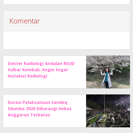
Komentar
Dokter Radiologi Andalan RSUD
Sulbar Kembali, Angin Segar
Instalasi Radiologi
Durasi Pelaksanaan Sandeq
Silumba 2026 Dikurangi Imbas
Anggaran Terbatas