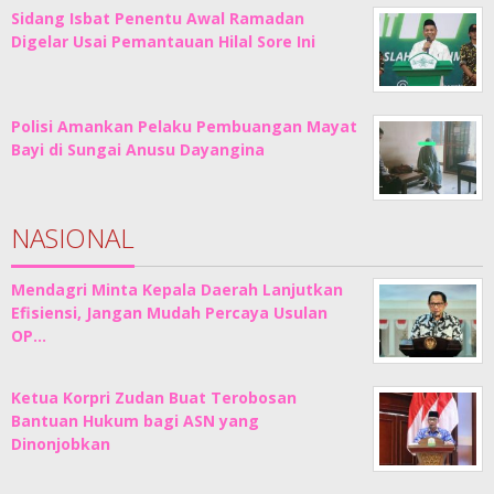
Sidang Isbat Penentu Awal Ramadan
Digelar Usai Pemantauan Hilal Sore Ini
Polisi Amankan Pelaku Pembuangan Mayat
Bayi di Sungai Anusu Dayangina
NASIONAL
Mendagri Minta Kepala Daerah Lanjutkan
Efisiensi, Jangan Mudah Percaya Usulan
OP…
Ketua Korpri Zudan Buat Terobosan
Bantuan Hukum bagi ASN yang
Dinonjobkan