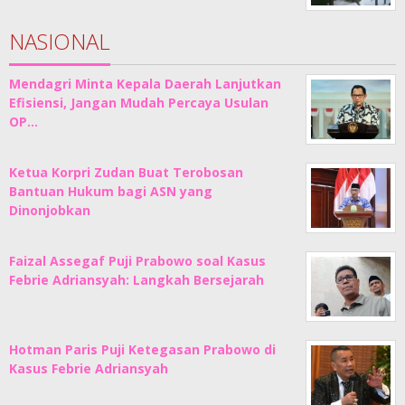
NASIONAL
Mendagri Minta Kepala Daerah Lanjutkan
Efisiensi, Jangan Mudah Percaya Usulan
OP…
Ketua Korpri Zudan Buat Terobosan
Bantuan Hukum bagi ASN yang
Dinonjobkan
Faizal Assegaf Puji Prabowo soal Kasus
Febrie Adriansyah: Langkah Bersejarah
Hotman Paris Puji Ketegasan Prabowo di
Kasus Febrie Adriansyah