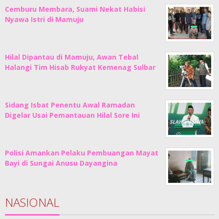
Cemburu Membara, Suami Nekat Habisi
Nyawa Istri di Mamuju
Hilal Dipantau di Mamuju, Awan Tebal
Halangi Tim Hisab Rukyat Kemenag Sulbar
Sidang Isbat Penentu Awal Ramadan
Digelar Usai Pemantauan Hilal Sore Ini
Polisi Amankan Pelaku Pembuangan Mayat
Bayi di Sungai Anusu Dayangina
NASIONAL