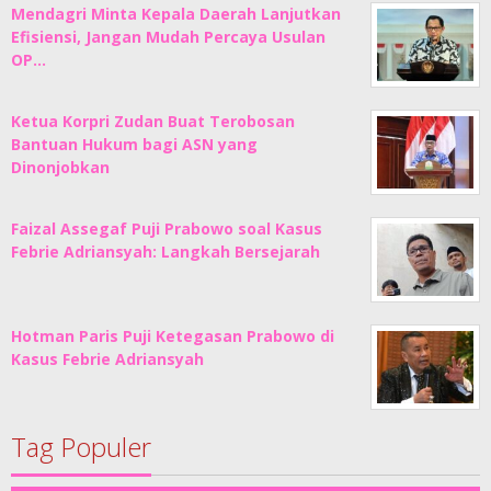
Mendagri Minta Kepala Daerah Lanjutkan
Efisiensi, Jangan Mudah Percaya Usulan
OP…
Ketua Korpri Zudan Buat Terobosan
Bantuan Hukum bagi ASN yang
Dinonjobkan
Faizal Assegaf Puji Prabowo soal Kasus
Febrie Adriansyah: Langkah Bersejarah
Hotman Paris Puji Ketegasan Prabowo di
Kasus Febrie Adriansyah
Tag Populer