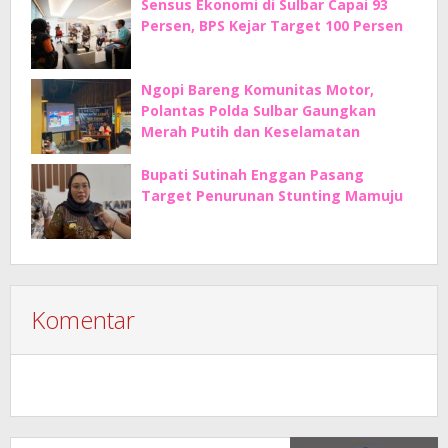
Sensus Ekonomi di Sulbar Capai 93
Persen, BPS Kejar Target 100 Persen
Ngopi Bareng Komunitas Motor,
Polantas Polda Sulbar Gaungkan
Merah Putih dan Keselamatan
Bupati Sutinah Enggan Pasang
Target Penurunan Stunting Mamuju
Komentar