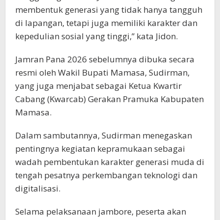
membentuk generasi yang tidak hanya tangguh
di lapangan, tetapi juga memiliki karakter dan
kepedulian sosial yang tinggi,” kata Jidon.
Jamran Pana 2026 sebelumnya dibuka secara
resmi oleh Wakil Bupati Mamasa, Sudirman,
yang juga menjabat sebagai Ketua Kwartir
Cabang (Kwarcab) Gerakan Pramuka Kabupaten
Mamasa.
Dalam sambutannya, Sudirman menegaskan
pentingnya kegiatan kepramukaan sebagai
wadah pembentukan karakter generasi muda di
tengah pesatnya perkembangan teknologi dan
digitalisasi.
Selama pelaksanaan jambore, peserta akan