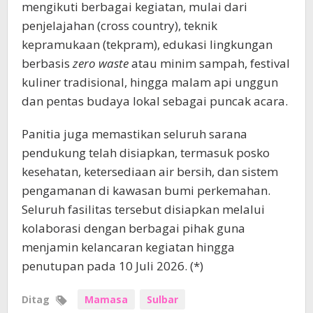
mengikuti berbagai kegiatan, mulai dari
penjelajahan (cross country), teknik
kepramukaan (tekpram), edukasi lingkungan
berbasis
zero waste
atau minim sampah, festival
kuliner tradisional, hingga malam api unggun
dan pentas budaya lokal sebagai puncak acara.
Panitia juga memastikan seluruh sarana
pendukung telah disiapkan, termasuk posko
kesehatan, ketersediaan air bersih, dan sistem
pengamanan di kawasan bumi perkemahan.
Seluruh fasilitas tersebut disiapkan melalui
kolaborasi dengan berbagai pihak guna
menjamin kelancaran kegiatan hingga
penutupan pada 10 Juli 2026. (*)
Ditag
Mamasa
Sulbar