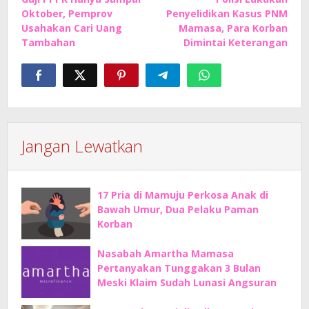
pos
Oktober, Pemprov
Penyelidikan Kasus PNM
Usahakan Cari Uang
Mamasa, Para Korban
Tambahan
Dimintai Keterangan
Jangan Lewatkan
17 Pria di Mamuju Perkosa Anak di
Bawah Umur, Dua Pelaku Paman
Korban
Nasabah Amartha Mamasa
Pertanyakan Tunggakan 3 Bulan
Meski Klaim Sudah Lunasi Angsuran