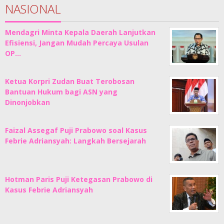
NASIONAL
Mendagri Minta Kepala Daerah Lanjutkan
Efisiensi, Jangan Mudah Percaya Usulan
OP…
Ketua Korpri Zudan Buat Terobosan
Bantuan Hukum bagi ASN yang
Dinonjobkan
Faizal Assegaf Puji Prabowo soal Kasus
Febrie Adriansyah: Langkah Bersejarah
Hotman Paris Puji Ketegasan Prabowo di
Kasus Febrie Adriansyah