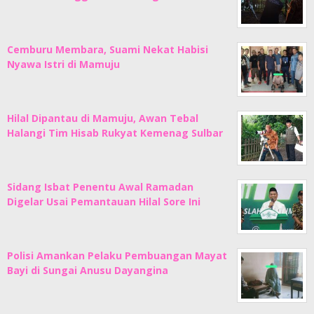
Cemburu Membara, Suami Nekat Habisi
Nyawa Istri di Mamuju
Hilal Dipantau di Mamuju, Awan Tebal
Halangi Tim Hisab Rukyat Kemenag Sulbar
Sidang Isbat Penentu Awal Ramadan
Digelar Usai Pemantauan Hilal Sore Ini
Polisi Amankan Pelaku Pembuangan Mayat
Bayi di Sungai Anusu Dayangina