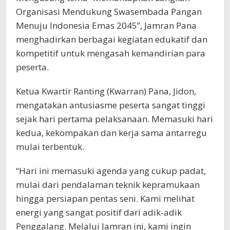
Organisasi Mendukung Swasembada Pangan
Menuju Indonesia Emas 2045”, Jamran Pana
menghadirkan berbagai kegiatan edukatif dan
kompetitif untuk mengasah kemandirian para
peserta.
Ketua Kwartir Ranting (Kwarran) Pana, Jidon,
mengatakan antusiasme peserta sangat tinggi
sejak hari pertama pelaksanaan. Memasuki hari
kedua, kekompakan dan kerja sama antarregu
mulai terbentuk.
“Hari ini memasuki agenda yang cukup padat,
mulai dari pendalaman teknik kepramukaan
hingga persiapan pentas seni. Kami melihat
energi yang sangat positif dari adik-adik
Penggalang. Melalui Jamran ini, kami ingin