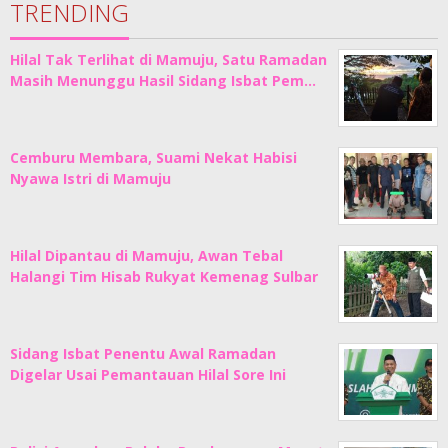
TRENDING
Hilal Tak Terlihat di Mamuju, Satu Ramadan
Masih Menunggu Hasil Sidang Isbat Pem…
Cemburu Membara, Suami Nekat Habisi
Nyawa Istri di Mamuju
Hilal Dipantau di Mamuju, Awan Tebal
Halangi Tim Hisab Rukyat Kemenag Sulbar
Sidang Isbat Penentu Awal Ramadan
Digelar Usai Pemantauan Hilal Sore Ini