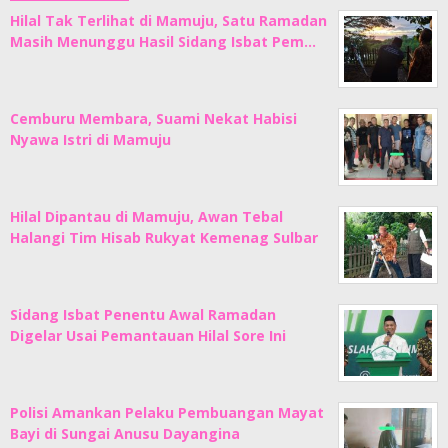
Hilal Tak Terlihat di Mamuju, Satu Ramadan
Masih Menunggu Hasil Sidang Isbat Pem…
Cemburu Membara, Suami Nekat Habisi
Nyawa Istri di Mamuju
Hilal Dipantau di Mamuju, Awan Tebal
Halangi Tim Hisab Rukyat Kemenag Sulbar
Sidang Isbat Penentu Awal Ramadan
Digelar Usai Pemantauan Hilal Sore Ini
Polisi Amankan Pelaku Pembuangan Mayat
Bayi di Sungai Anusu Dayangina