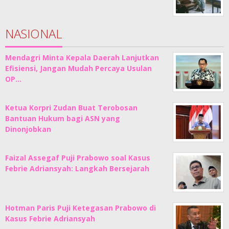
NASIONAL
Mendagri Minta Kepala Daerah Lanjutkan
Efisiensi, Jangan Mudah Percaya Usulan
OP…
Ketua Korpri Zudan Buat Terobosan
Bantuan Hukum bagi ASN yang
Dinonjobkan
Faizal Assegaf Puji Prabowo soal Kasus
Febrie Adriansyah: Langkah Bersejarah
Hotman Paris Puji Ketegasan Prabowo di
Kasus Febrie Adriansyah