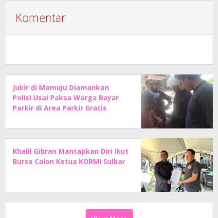
Komentar
Jukir di Mamuju Diamankan
Polisi Usai Paksa Warga Bayar
Parkir di Area Parkir Gratis
Khalil Gibran Mantapkan Diri Ikut
Bursa Calon Ketua KORMI Sulbar