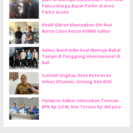
Paksa Warga Bayar Parkir di Area
Parkir Gratis
Khalil Gibran Mantapkan Diri Ikut
Bursa Calon Ketua KORMI Sulbar
Aelea, Band Indie Asal Mamuju Bakal
Tampil di Panggung Internasional di
Bali
Sutinah Ungkap Desa Keteteran
Imbas Efisiensi, Untung Ada ADD
Pemprov Sulbar Selesaikan Temuan
BPK Rp 2,8 M, Kini Tersisa Rp 200 Juta