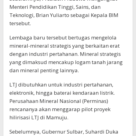
Menteri Pendidikan Tinggi, Sains, dan
Teknologi, Brian Yuliarto sebagai Kepala BIM
tersebut.
Lembaga baru tersebut bertugas mengelola
mineral-mineral strategis yang berkaitan erat
dengan industri pertahanan. Mineral strategis
yang dimaksud mencakup logam tanah jarang
dan mineral penting lainnya.
LTJ dibutuhkan untuk industri pertahanan,
elektronik, hingga baterai kendaraan listrik.
Perusahaan Mineral Nasional (Perminas)
rencananya akan menggarap pilot proyek
hilirisasi LTJ di Mamuju.
Sebelumnya, Gubernur Sulbar, Suhardi Duka