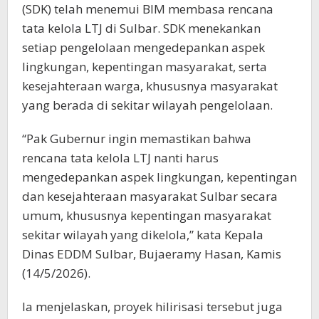
(SDK) telah menemui BIM membasa rencana
tata kelola LTJ di Sulbar. SDK menekankan
setiap pengelolaan mengedepankan aspek
lingkungan, kepentingan masyarakat, serta
kesejahteraan warga, khususnya masyarakat
yang berada di sekitar wilayah pengelolaan.
“Pak Gubernur ingin memastikan bahwa
rencana tata kelola LTJ nanti harus
mengedepankan aspek lingkungan, kepentingan
dan kesejahteraan masyarakat Sulbar secara
umum, khususnya kepentingan masyarakat
sekitar wilayah yang dikelola,” kata Kepala
Dinas EDDM Sulbar, Bujaeramy Hasan, Kamis
(14/5/2026).
Ia menjelaskan, proyek hilirisasi tersebut juga