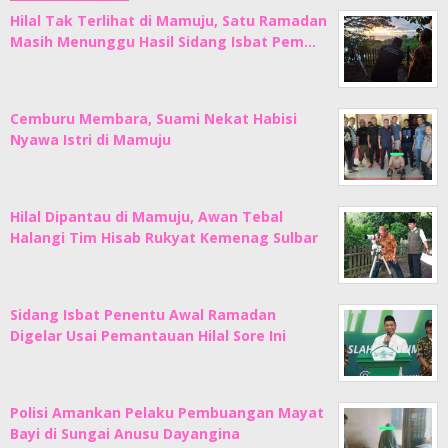
Hilal Tak Terlihat di Mamuju, Satu Ramadan
Masih Menunggu Hasil Sidang Isbat Pem…
Cemburu Membara, Suami Nekat Habisi
Nyawa Istri di Mamuju
Hilal Dipantau di Mamuju, Awan Tebal
Halangi Tim Hisab Rukyat Kemenag Sulbar
Sidang Isbat Penentu Awal Ramadan
Digelar Usai Pemantauan Hilal Sore Ini
Polisi Amankan Pelaku Pembuangan Mayat
Bayi di Sungai Anusu Dayangina