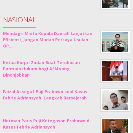
NASIONAL
Mendagri Minta Kepala Daerah Lanjutkan
Efisiensi, Jangan Mudah Percaya Usulan
OP…
Ketua Korpri Zudan Buat Terobosan
Bantuan Hukum bagi ASN yang
Dinonjobkan
Faizal Assegaf Puji Prabowo soal Kasus
Febrie Adriansyah: Langkah Bersejarah
Hotman Paris Puji Ketegasan Prabowo di
Kasus Febrie Adriansyah