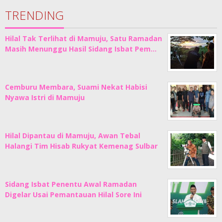
TRENDING
Hilal Tak Terlihat di Mamuju, Satu Ramadan
Masih Menunggu Hasil Sidang Isbat Pem…
Cemburu Membara, Suami Nekat Habisi
Nyawa Istri di Mamuju
Hilal Dipantau di Mamuju, Awan Tebal
Halangi Tim Hisab Rukyat Kemenag Sulbar
Sidang Isbat Penentu Awal Ramadan
Digelar Usai Pemantauan Hilal Sore Ini