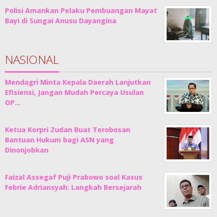
Polisi Amankan Pelaku Pembuangan Mayat
Bayi di Sungai Anusu Dayangina
NASIONAL
Mendagri Minta Kepala Daerah Lanjutkan
Efisiensi, Jangan Mudah Percaya Usulan
OP…
Ketua Korpri Zudan Buat Terobosan
Bantuan Hukum bagi ASN yang
Dinonjobkan
Faizal Assegaf Puji Prabowo soal Kasus
Febrie Adriansyah: Langkah Bersejarah