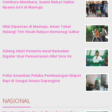
Cemburu Membara, Suami Nekat Habisi
Nyawa Istri di Mamuju
Hilal Dipantau di Mamuju, Awan Tebal
Halangi Tim Hisab Rukyat Kemenag Sulbar
Sidang Isbat Penentu Awal Ramadan
Digelar Usai Pemantauan Hilal Sore Ini
Polisi Amankan Pelaku Pembuangan Mayat
Bayi di Sungai Anusu Dayangina
NASIONAL