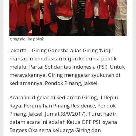
giring nidji ke politik
Jakarta – Giring Ganesha alias Giring ‘Nidji’
mantap memutuskan terjun ke dunia politik
melalui Partai Solidaritas Indonesia (PSI). Untuk
merayakannya, Giring menggelar syukuran di
kediamannya, Pondok Pinang, Jaksel.
Acara ini digelar di kediaman Giring, Jl Deplu
Raya, Perumahan Pinang Residence, Pondok
Pinang, Jaksel, Jumat (8/9/2017). Turut hadir
dalam acara ini adalah Ketua DPP PSI Isyana
Bagoes Oka serta keluarga Giring dan