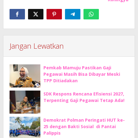
Jangan Lewatkan
Pemkab Mamuju Pastikan Gaji
Pegawai Masih Bisa Dibayar Meski
TPP Ditiadakan
SDK Respons Rencana Efisiensi 2027,
Terpenting Gaji Pegawai Tetap Ada!
Demokrat Polman Peringati HUT ke-
25 dengan Bakti Sosial di Pantai
Palippis