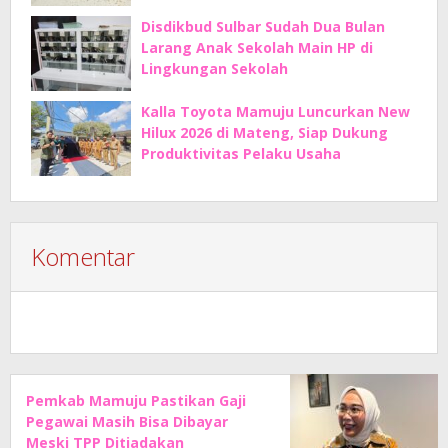
Disdikbud Sulbar Sudah Dua Bulan
Larang Anak Sekolah Main HP di
Lingkungan Sekolah
Kalla Toyota Mamuju Luncurkan New
Hilux 2026 di Mateng, Siap Dukung
Produktivitas Pelaku Usaha
Komentar
Pemkab Mamuju Pastikan Gaji
Pegawai Masih Bisa Dibayar
Meski TPP Ditiadakan