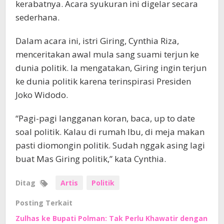
kerabatnya. Acara syukuran ini digelar secara
sederhana.
Dalam acara ini, istri Giring, Cynthia Riza,
menceritakan awal mula sang suami terjun ke
dunia politik. Ia mengatakan, Giring ingin terjun
ke dunia politik karena terinspirasi Presiden
Joko Widodo.
“Pagi-pagi langganan koran, baca, up to date
soal politik. Kalau di rumah Ibu, di meja makan
pasti diomongin politik. Sudah nggak asing lagi
buat Mas Giring politik,” kata Cynthia.
Ditag
Artis
Politik
Posting Terkait
Zulhas ke Bupati Polman: Tak Perlu Khawatir dengan