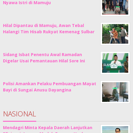
Nyawa Istri di Mamuju
Hilal Dipantau di Mamuju, Awan Tebal
Halangi Tim Hisab Rukyat Kemenag Sulbar
Sidang Isbat Penentu Awal Ramadan
Digelar Usai Pemantauan Hilal Sore Ini
Polisi Amankan Pelaku Pembuangan Mayat
Bayi di Sungai Anusu Dayangina
NASIONAL
Mendagri Minta Kepala Daerah Lanjutkan