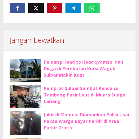
Jangan Lewatkan
Peluang Head to Head Syamsul dan
Dirga di Perebutan Kursi Wagub
Sulbar Makin Kuat
Pemprov Sulbar Sambut Rencana
Tambang Pasir Laut di Muara Sungai
Lariang
Jukir di Mamuju Diamankan Polisi Usai
Paksa Warga Bayar Parkir di Area
Parkir Gratis