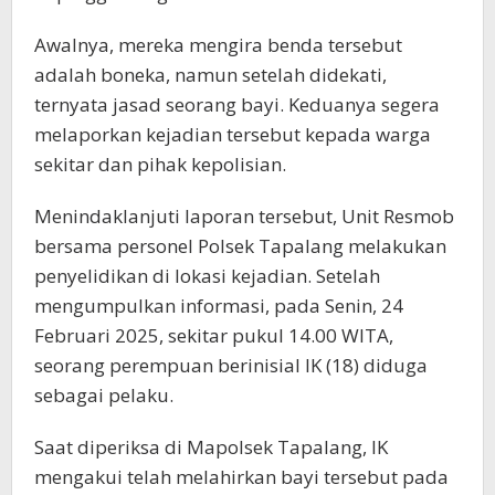
Awalnya, mereka mengira benda tersebut
adalah boneka, namun setelah didekati,
ternyata jasad seorang bayi. Keduanya segera
melaporkan kejadian tersebut kepada warga
sekitar dan pihak kepolisian.
Menindaklanjuti laporan tersebut, Unit Resmob
bersama personel Polsek Tapalang melakukan
penyelidikan di lokasi kejadian. Setelah
mengumpulkan informasi, pada Senin, 24
Februari 2025, sekitar pukul 14.00 WITA,
seorang perempuan berinisial IK (18) diduga
sebagai pelaku.
Saat diperiksa di Mapolsek Tapalang, IK
mengakui telah melahirkan bayi tersebut pada