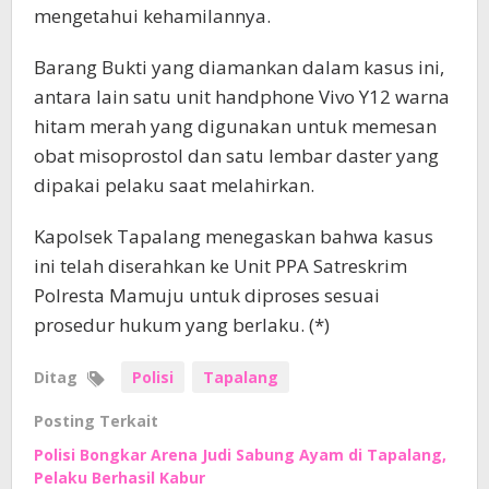
mengetahui kehamilannya.
Barang Bukti yang diamankan dalam kasus ini,
antara lain satu unit handphone Vivo Y12 warna
hitam merah yang digunakan untuk memesan
obat misoprostol dan satu lembar daster yang
dipakai pelaku saat melahirkan.
Kapolsek Tapalang menegaskan bahwa kasus
ini telah diserahkan ke Unit PPA Satreskrim
Polresta Mamuju untuk diproses sesuai
prosedur hukum yang berlaku. (*)
Ditag
Polisi
Tapalang
Posting Terkait
Polisi Bongkar Arena Judi Sabung Ayam di Tapalang,
Pelaku Berhasil Kabur