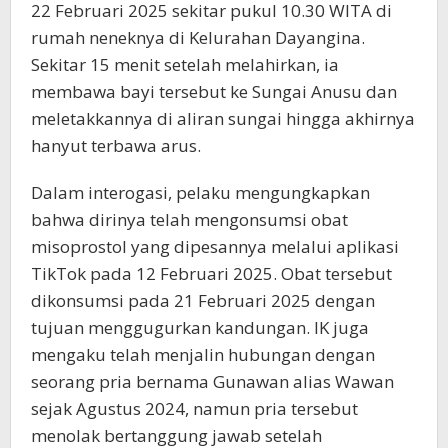
22 Februari 2025 sekitar pukul 10.30 WITA di
rumah neneknya di Kelurahan Dayangina.
Sekitar 15 menit setelah melahirkan, ia
membawa bayi tersebut ke Sungai Anusu dan
meletakkannya di aliran sungai hingga akhirnya
hanyut terbawa arus.
Dalam interogasi, pelaku mengungkapkan
bahwa dirinya telah mengonsumsi obat
misoprostol yang dipesannya melalui aplikasi
TikTok pada 12 Februari 2025. Obat tersebut
dikonsumsi pada 21 Februari 2025 dengan
tujuan menggugurkan kandungan. IK juga
mengaku telah menjalin hubungan dengan
seorang pria bernama Gunawan alias Wawan
sejak Agustus 2024, namun pria tersebut
menolak bertanggung jawab setelah