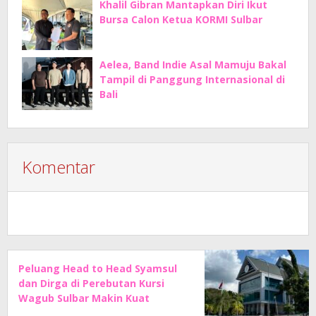
Khalil Gibran Mantapkan Diri Ikut
Bursa Calon Ketua KORMI Sulbar
Aelea, Band Indie Asal Mamuju Bakal
Tampil di Panggung Internasional di
Bali
Komentar
Peluang Head to Head Syamsul
dan Dirga di Perebutan Kursi
Wagub Sulbar Makin Kuat