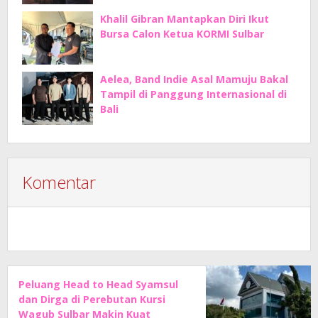
Khalil Gibran Mantapkan Diri Ikut
Bursa Calon Ketua KORMI Sulbar
Aelea, Band Indie Asal Mamuju Bakal
Tampil di Panggung Internasional di
Bali
Komentar
Peluang Head to Head Syamsul
dan Dirga di Perebutan Kursi
Wagub Sulbar Makin Kuat