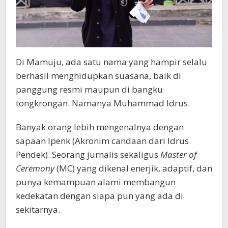
Di Mamuju, ada satu nama yang hampir selalu
berhasil menghidupkan suasana, baik di
panggung resmi maupun di bangku
tongkrongan. Namanya Muhammad Idrus.
Banyak orang lebih mengenalnya dengan
sapaan Ipenk (Akronim candaan dari Idrus
Pendek). Seorang jurnalis sekaligus
Master of
Ceremony
(MC) yang dikenal enerjik, adaptif, dan
punya kemampuan alami membangun
kedekatan dengan siapa pun yang ada di
sekitarnya.