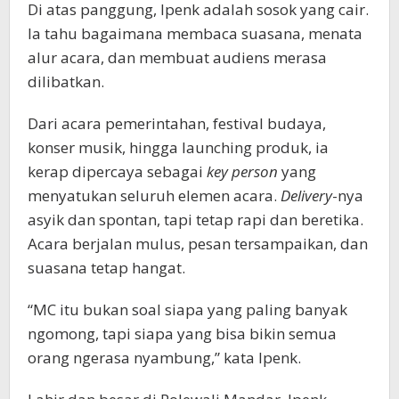
Di atas panggung, Ipenk adalah sosok yang cair.
Ia tahu bagaimana membaca suasana, menata
alur acara, dan membuat audiens merasa
dilibatkan.
Dari acara pemerintahan, festival budaya,
konser musik, hingga launching produk, ia
kerap dipercaya sebagai
key person
yang
menyatukan seluruh elemen acara.
Delivery
-nya
asyik dan spontan, tapi tetap rapi dan beretika.
Acara berjalan mulus, pesan tersampaikan, dan
suasana tetap hangat.
“MC itu bukan soal siapa yang paling banyak
ngomong, tapi siapa yang bisa bikin semua
orang ngerasa nyambung,” kata Ipenk.