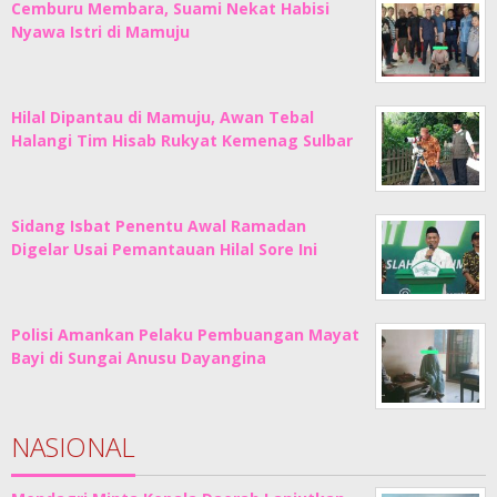
Cemburu Membara, Suami Nekat Habisi
Nyawa Istri di Mamuju
Hilal Dipantau di Mamuju, Awan Tebal
Halangi Tim Hisab Rukyat Kemenag Sulbar
Sidang Isbat Penentu Awal Ramadan
Digelar Usai Pemantauan Hilal Sore Ini
Polisi Amankan Pelaku Pembuangan Mayat
Bayi di Sungai Anusu Dayangina
NASIONAL