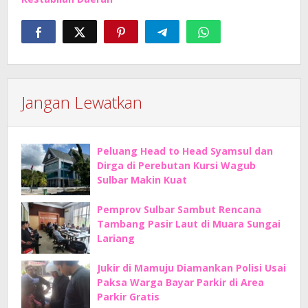
Jangan Lewatkan
Peluang Head to Head Syamsul dan
Dirga di Perebutan Kursi Wagub
Sulbar Makin Kuat
Pemprov Sulbar Sambut Rencana
Tambang Pasir Laut di Muara Sungai
Lariang
Jukir di Mamuju Diamankan Polisi Usai
Paksa Warga Bayar Parkir di Area
Parkir Gratis