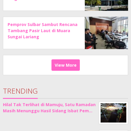
Pemprov Sulbar Sambut Rencana
Tambang Pasir Laut di Muara
Sungai Lariang
View More
TRENDING
Hilal Tak Terlihat di Mamuju, Satu Ramadan
Masih Menunggu Hasil Sidang Isbat Pem…