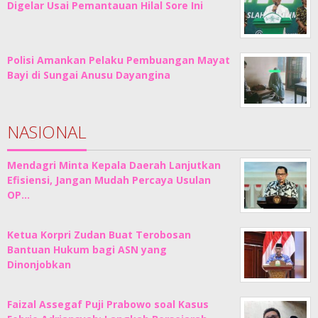
Digelar Usai Pemantauan Hilal Sore Ini
Polisi Amankan Pelaku Pembuangan Mayat
Bayi di Sungai Anusu Dayangina
NASIONAL
Mendagri Minta Kepala Daerah Lanjutkan
Efisiensi, Jangan Mudah Percaya Usulan
OP…
Ketua Korpri Zudan Buat Terobosan
Bantuan Hukum bagi ASN yang
Dinonjobkan
Faizal Assegaf Puji Prabowo soal Kasus