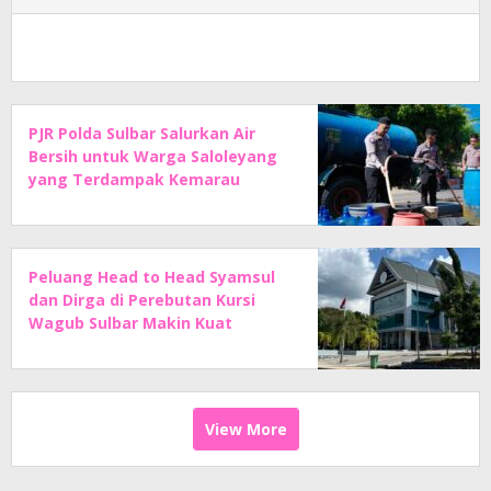
PJR Polda Sulbar Salurkan Air
Bersih untuk Warga Saloleyang
yang Terdampak Kemarau
Peluang Head to Head Syamsul
dan Dirga di Perebutan Kursi
Wagub Sulbar Makin Kuat
View More