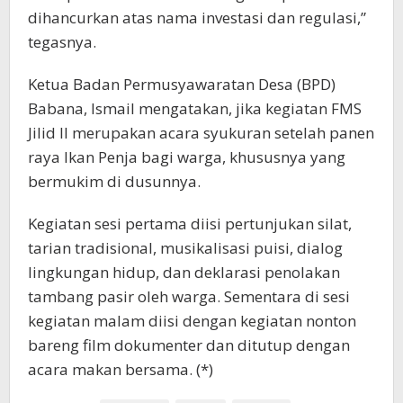
dihancurkan atas nama investasi dan regulasi,”
tegasnya.
Ketua Badan Permusyawaratan Desa (BPD)
Babana, Ismail mengatakan, jika kegiatan FMS
Jilid II merupakan acara syukuran setelah panen
raya Ikan Penja bagi warga, khususnya yang
bermukim di dusunnya.
Kegiatan sesi pertama diisi pertunjukan silat,
tarian tradisional, musikalisasi puisi, dialog
lingkungan hidup, dan deklarasi penolakan
tambang pasir oleh warga. Sementara di sesi
kegiatan malam diisi dengan kegiatan nonton
bareng film dokumenter dan ditutup dengan
acara makan bersama. (*)