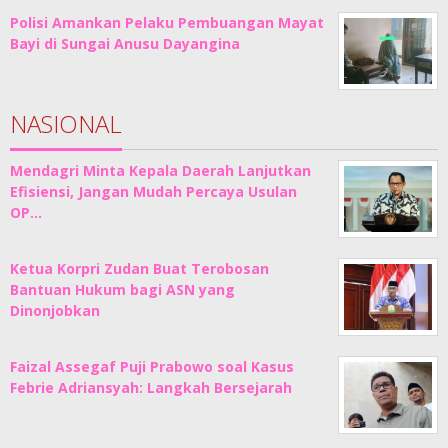
Polisi Amankan Pelaku Pembuangan Mayat
Bayi di Sungai Anusu Dayangina
NASIONAL
Mendagri Minta Kepala Daerah Lanjutkan
Efisiensi, Jangan Mudah Percaya Usulan
OP…
Ketua Korpri Zudan Buat Terobosan
Bantuan Hukum bagi ASN yang
Dinonjobkan
Faizal Assegaf Puji Prabowo soal Kasus
Febrie Adriansyah: Langkah Bersejarah