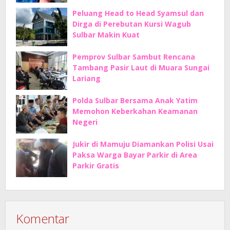
Peluang Head to Head Syamsul dan
Dirga di Perebutan Kursi Wagub
Sulbar Makin Kuat
Pemprov Sulbar Sambut Rencana
Tambang Pasir Laut di Muara Sungai
Lariang
Polda Sulbar Bersama Anak Yatim
Memohon Keberkahan Keamanan
Negeri
Jukir di Mamuju Diamankan Polisi Usai
Paksa Warga Bayar Parkir di Area
Parkir Gratis
Komentar