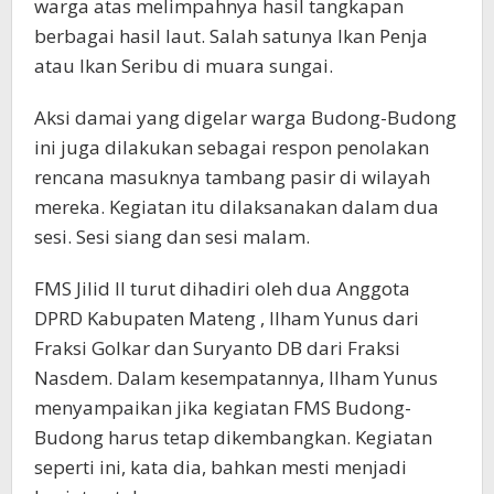
warga atas melimpahnya hasil tangkapan
berbagai hasil laut. Salah satunya Ikan Penja
atau Ikan Seribu di muara sungai.
Aksi damai yang digelar warga Budong-Budong
ini juga dilakukan sebagai respon penolakan
rencana masuknya tambang pasir di wilayah
mereka. Kegiatan itu dilaksanakan dalam dua
sesi. Sesi siang dan sesi malam.
FMS Jilid II turut dihadiri oleh dua Anggota
DPRD Kabupaten Mateng , Ilham Yunus dari
Fraksi Golkar dan Suryanto DB dari Fraksi
Nasdem. Dalam kesempatannya, Ilham Yunus
menyampaikan jika kegiatan FMS Budong-
Budong harus tetap dikembangkan. Kegiatan
seperti ini, kata dia, bahkan mesti menjadi