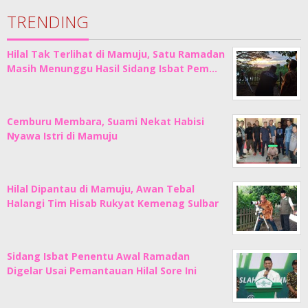
TRENDING
Hilal Tak Terlihat di Mamuju, Satu Ramadan
Masih Menunggu Hasil Sidang Isbat Pem…
Cemburu Membara, Suami Nekat Habisi
Nyawa Istri di Mamuju
Hilal Dipantau di Mamuju, Awan Tebal
Halangi Tim Hisab Rukyat Kemenag Sulbar
Sidang Isbat Penentu Awal Ramadan
Digelar Usai Pemantauan Hilal Sore Ini