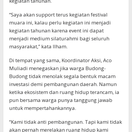
kegiatan tahunan.
“Saya akan support terus kegiatan festival
muara ini, kalau perlu kegiatan ini menjadi
kegiatan tahunan karena event ini dapat
menjadi medium silaturahmi bagi seluruh
masyarakat,” kata Ilham.
Di tempat yang sama, Koordinator Aksi, Aco
Muliadi menegaskan jika warga Budong-
Budong tidak menolak segala bentuk macam
investasi demi pembangunan daerah. Namun
ketika ekosistem dan ruang hidup terancam, ia
pun bersama warga punya tanggung jawab
untuk mempertahankannya.
“Kami tidak anti pembangunan. Tapi kami tidak
akan pernah merelakan ruang hidup kami