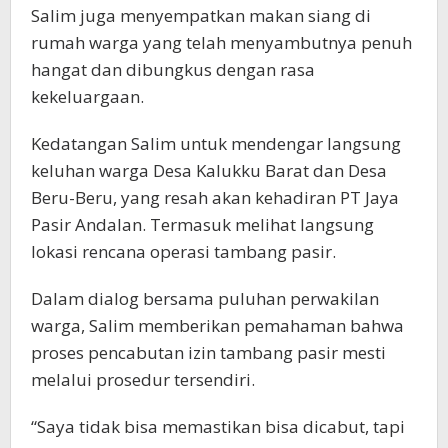
Salim juga menyempatkan makan siang di
rumah warga yang telah menyambutnya penuh
hangat dan dibungkus dengan rasa
kekeluargaan.
Kedatangan Salim untuk mendengar langsung
keluhan warga Desa Kalukku Barat dan Desa
Beru-Beru, yang resah akan kehadiran PT Jaya
Pasir Andalan. Termasuk melihat langsung
lokasi rencana operasi tambang pasir.
Dalam dialog bersama puluhan perwakilan
warga, Salim memberikan pemahaman bahwa
proses pencabutan izin tambang pasir mesti
melalui prosedur tersendiri.
“Saya tidak bisa memastikan bisa dicabut, tapi