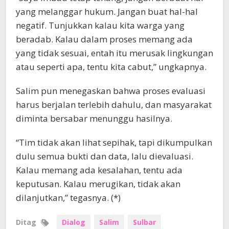
yang melanggar hukum. Jangan buat hal-hal
negatif. Tunjukkan kalau kita warga yang
beradab. Kalau dalam proses memang ada
yang tidak sesuai, entah itu merusak lingkungan
atau seperti apa, tentu kita cabut,” ungkapnya.
Salim pun menegaskan bahwa proses evaluasi
harus berjalan terlebih dahulu, dan masyarakat
diminta bersabar menunggu hasilnya.
“Tim tidak akan lihat sepihak, tapi dikumpulkan
dulu semua bukti dan data, lalu dievaluasi.
Kalau memang ada kesalahan, tentu ada
keputusan. Kalau merugikan, tidak akan
dilanjutkan,” tegasnya. (*)
Ditag
Dialog
Salim
Sulbar