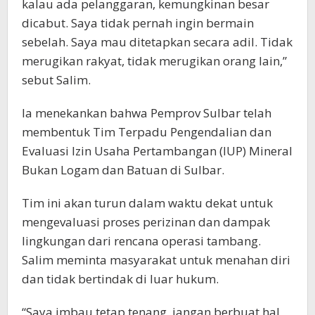
kalau ada pelanggaran, kemungkinan besar
dicabut. Saya tidak pernah ingin bermain
sebelah. Saya mau ditetapkan secara adil. Tidak
merugikan rakyat, tidak merugikan orang lain,”
sebut Salim.
Ia menekankan bahwa Pemprov Sulbar telah
membentuk Tim Terpadu Pengendalian dan
Evaluasi Izin Usaha Pertambangan (IUP) Mineral
Bukan Logam dan Batuan di Sulbar.
Tim ini akan turun dalam waktu dekat untuk
mengevaluasi proses perizinan dan dampak
lingkungan dari rencana operasi tambang.
Salim meminta masyarakat untuk menahan diri
dan tidak bertindak di luar hukum.
“Saya imbau tetap tenang, jangan berbuat hal