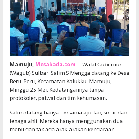
Mamuju,
Mesakada.com
— Wakil Gubernur
(Wagub) Sulbar, Salim S Mengga datang ke Desa
Beru-Beru, Kecamatan Kalukku, Mamuju,
Minggu 25 Mei. Kedatangannya tanpa
protokoler, patwal dan tim kehumasan.
Salim datang hanya bersama ajudan, sopir dan
tenaga ahli. Mereka hanya menggunakan dua
mobil dan tak ada arak-arakan kendaraan.