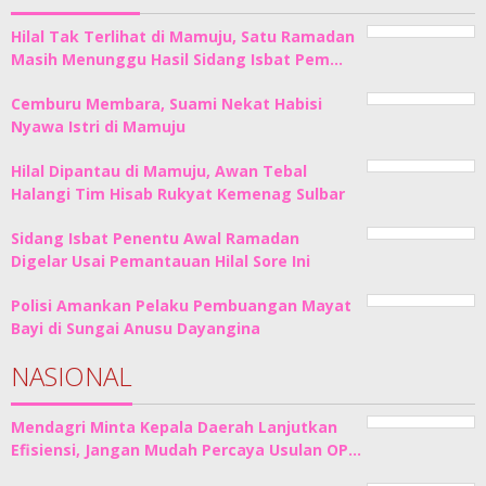
Hilal Tak Terlihat di Mamuju, Satu Ramadan
Masih Menunggu Hasil Sidang Isbat Pem…
Cemburu Membara, Suami Nekat Habisi
Nyawa Istri di Mamuju
Hilal Dipantau di Mamuju, Awan Tebal
Halangi Tim Hisab Rukyat Kemenag Sulbar
Sidang Isbat Penentu Awal Ramadan
Digelar Usai Pemantauan Hilal Sore Ini
Polisi Amankan Pelaku Pembuangan Mayat
Bayi di Sungai Anusu Dayangina
NASIONAL
Mendagri Minta Kepala Daerah Lanjutkan
Efisiensi, Jangan Mudah Percaya Usulan OP…