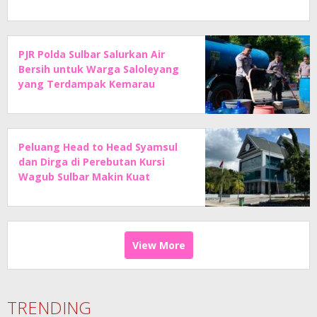
PJR Polda Sulbar Salurkan Air
Bersih untuk Warga Saloleyang
yang Terdampak Kemarau
Peluang Head to Head Syamsul
dan Dirga di Perebutan Kursi
Wagub Sulbar Makin Kuat
View More
TRENDING