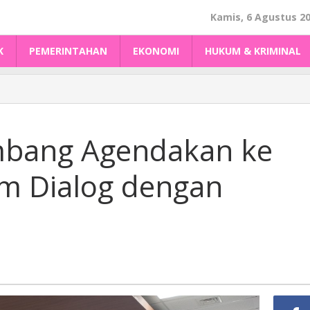
Kamis, 6 Agustus 2
K
PEMERINTAHAN
EKONOMI
HUKUM & KRIMINAL
mbang Agendakan ke
um Dialog dengan