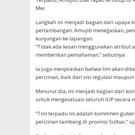
Mei.
Langkah ini menjadi bagian dari upaya t
pertambangan. Amujib menegaskan, pen
kunjungan ke lapangan.
“Tidak ada kesan menggunakan atribut a
memberikan pemahaman,” sebutnya.
Ia juga menjelaskan bahwa tim akan dib
perizinan, baik dari sisi regulasi maupun
Menurut dia, ini menjadi bagian dari ko
untuk mengevaluasi seluruh IUP secara 
“Tim terpadu ini adalah komitmen gube
perizinan tambang di provinsi Sulbar,” uj