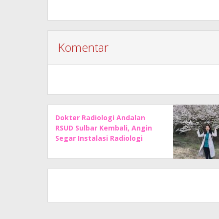
Komentar
Dokter Radiologi Andalan
RSUD Sulbar Kembali, Angin
Segar Instalasi Radiologi