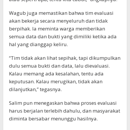
Wagub juga memastikan bahwa tim evaluasi
akan bekerja secara menyeluruh dan tidak
berpihak. Ia meminta warga memberikan
semua data dan bukti yang dimiliki ketika ada
hal yang dianggap keliru.
“Tim tidak akan lihat sepihak, tapi dikumpulkan
dulu semua bukti dan data, lalu dievaluasi.
Kalau memang ada kesalahan, tentu ada
keputusan. Kalau merugikan, tidak akan
dilanjutkan,” tegasnya.
Salim pun menegaskan bahwa proses evaluasi
harus berjalan terlebih dahulu, dan masyarakat
diminta bersabar menunggu hasilnya.