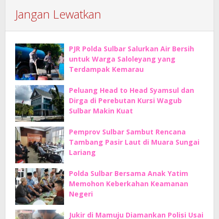
Jangan Lewatkan
PJR Polda Sulbar Salurkan Air Bersih
untuk Warga Saloleyang yang
Terdampak Kemarau
Peluang Head to Head Syamsul dan
Dirga di Perebutan Kursi Wagub
Sulbar Makin Kuat
Pemprov Sulbar Sambut Rencana
Tambang Pasir Laut di Muara Sungai
Lariang
Polda Sulbar Bersama Anak Yatim
Memohon Keberkahan Keamanan
Negeri
Jukir di Mamuju Diamankan Polisi Usai