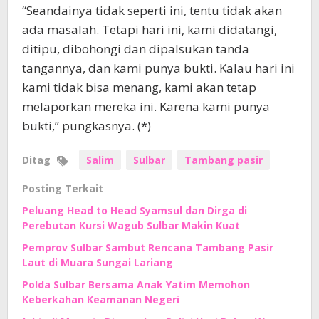
“Seandainya tidak seperti ini, tentu tidak akan
ada masalah. Tetapi hari ini, kami didatangi,
ditipu, dibohongi dan dipalsukan tanda
tangannya, dan kami punya bukti. Kalau hari ini
kami tidak bisa menang, kami akan tetap
melaporkan mereka ini. Karena kami punya
bukti,” pungkasnya. (*)
Ditag
Salim
Sulbar
Tambang pasir
Posting Terkait
Peluang Head to Head Syamsul dan Dirga di
Perebutan Kursi Wagub Sulbar Makin Kuat
Pemprov Sulbar Sambut Rencana Tambang Pasir
Laut di Muara Sungai Lariang
Polda Sulbar Bersama Anak Yatim Memohon
Keberkahan Keamanan Negeri