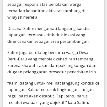
sebagai respons atas penolakan warga
terhadap kehadiran aktivitas tambang di
wilayah mereka.
Di sana, Salim mengamati langsung kondisi
lapangan, termasuk titik-titik lokasi yang
direncanakan sebagai area pertambangan.
Salim juga berdialog bersama warga Desa
Beru-Beru yang menolak kehadiran tambang
karena khawatir akan dampak lingkungan dan
dugaan pelanggaran prosedur penerbitan izin.
“Kami datang untuk melihat langsung kondisi di
lapangan. Kalau merusak lingkungan, jangan
ragu, pasti akan dicabut. Tapi tentu harus
melalui evaluasi yang objektif,” kata Salim.