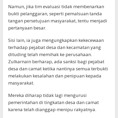
Namun, jika tim evaluasi tidak membenarkan
bukti pelanggaran, seperti pemalsuan tanda
tangan persetujuan masyarakat, tentu menjadi
pertanyaan besar.
Sisi lain, ia juga mengungkapkan kekecewaan
terhadap pejabat desa dan kecamatan yang
dituding telah memihak ke perusahaan.
Zulkarnain berharap, ada sanksi bagi pejabat
desa dan camat ketika nantinya semua terbukti
melakukan kesalahan dan penipuan kepada
masyarakat.
Mereka diharap tidak lagi mengurusi
pemerintahan di tingkatan desa dan camat
karena telah dianggap menipu rakyatnya.