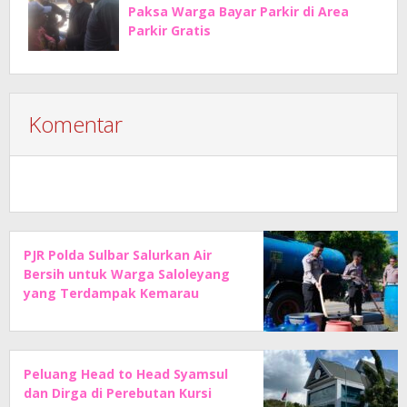
Paksa Warga Bayar Parkir di Area
Parkir Gratis
Komentar
PJR Polda Sulbar Salurkan Air
Bersih untuk Warga Saloleyang
yang Terdampak Kemarau
Peluang Head to Head Syamsul
dan Dirga di Perebutan Kursi