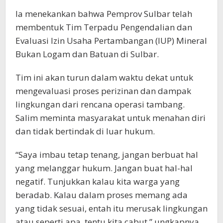
Ia menekankan bahwa Pemprov Sulbar telah
membentuk Tim Terpadu Pengendalian dan
Evaluasi Izin Usaha Pertambangan (IUP) Mineral
Bukan Logam dan Batuan di Sulbar.
Tim ini akan turun dalam waktu dekat untuk
mengevaluasi proses perizinan dan dampak
lingkungan dari rencana operasi tambang.
Salim meminta masyarakat untuk menahan diri
dan tidak bertindak di luar hukum.
“Saya imbau tetap tenang, jangan berbuat hal
yang melanggar hukum. Jangan buat hal-hal
negatif. Tunjukkan kalau kita warga yang
beradab. Kalau dalam proses memang ada
yang tidak sesuai, entah itu merusak lingkungan
atau seperti apa, tentu kita cabut,” ungkapnya.