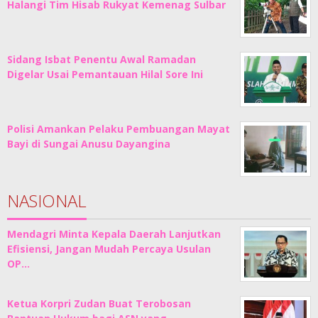
Halangi Tim Hisab Rukyat Kemenag Sulbar
Sidang Isbat Penentu Awal Ramadan
Digelar Usai Pemantauan Hilal Sore Ini
Polisi Amankan Pelaku Pembuangan Mayat
Bayi di Sungai Anusu Dayangina
NASIONAL
Mendagri Minta Kepala Daerah Lanjutkan
Efisiensi, Jangan Mudah Percaya Usulan
OP…
Ketua Korpri Zudan Buat Terobosan