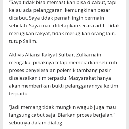
“Saya tidak bisa memastikan bisa dicabut, tapi
kalau ada pelanggaran, kemungkinan besar
dicabut. Saya tidak pernah ingin bermain
sebelah. Saya mau ditetapkan secara adil. Tidak
merugikan rakyat, tidak merugikan orang lain,”
tutup Salim.
Aktivis Aliansi Rakyat Sulbar, Zulkarnain
mengaku, pihaknya tetap membiarkan seluruh
proses penyelesaian polemik tambang pasir
diselesaikan tim terpadu. Masyarakat hanya
akan memberikan bukti pelanggarannya ke tim
terpadu.
“Jadi memang tidak mungkin wagub juga mau
langsung cabut saja. Biarkan proses berjalan,”
sebutnya dalam dialog.