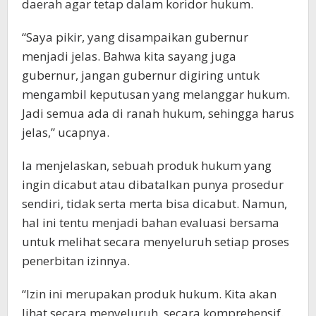
daerah agar tetap dalam koridor hukum.
“Saya pikir, yang disampaikan gubernur
menjadi jelas. Bahwa kita sayang juga
gubernur, jangan gubernur digiring untuk
mengambil keputusan yang melanggar hukum.
Jadi semua ada di ranah hukum, sehingga harus
jelas,” ucapnya.
Ia menjelaskan, sebuah produk hukum yang
ingin dicabut atau dibatalkan punya prosedur
sendiri, tidak serta merta bisa dicabut. Namun,
hal ini tentu menjadi bahan evaluasi bersama
untuk melihat secara menyeluruh setiap proses
penerbitan izinnya.
“Izin ini merupakan produk hukum. Kita akan
lihat secara menyeluruh, secara komprehensif.