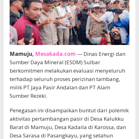
Mamuju,
Mesakada.com
— Dinas Energi dan
Sumber Daya Mineral (ESDM) Sulbar
berkomitmen melakukan evaluasi menyeluruh
terhadap seluruh proses perizinan tambang,
milik PT Jaya Pasir Andalan dan PT Alam
Sumber Rezeki.
Penegasan ini disampaikan buntut dari polemik
aktivitas pertambangan pasir di Desa Kalukku
Barat di Mamuju, Desa Kadaila di Karossa, dan
Desa Sarasa di Pasangkayu, yang setahun