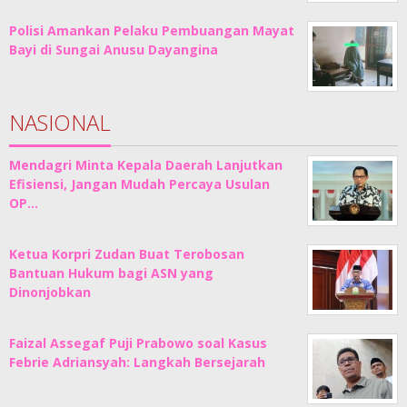
Polisi Amankan Pelaku Pembuangan Mayat
Bayi di Sungai Anusu Dayangina
NASIONAL
Mendagri Minta Kepala Daerah Lanjutkan
Efisiensi, Jangan Mudah Percaya Usulan
OP…
Ketua Korpri Zudan Buat Terobosan
Bantuan Hukum bagi ASN yang
Dinonjobkan
Faizal Assegaf Puji Prabowo soal Kasus
Febrie Adriansyah: Langkah Bersejarah