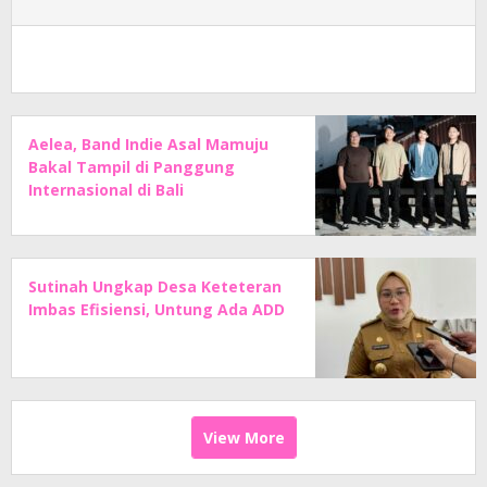
Aelea, Band Indie Asal Mamuju
Bakal Tampil di Panggung
Internasional di Bali
Sutinah Ungkap Desa Keteteran
Imbas Efisiensi, Untung Ada ADD
View More