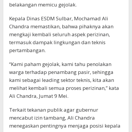
belakangan memicu gejolak.
Kepala Dinas ESDM Sulbar, Mochamad Ali
Chandra memastikan, bahwa pihaknya akan
mengkaji kembali seluruh aspek perizinan,
termasuk dampak lingkungan dan teknis
pertambangan.
“Kami paham gejolak, kami tahu penolakan
warga terhadap penambang pasir, sehingga
kami sebagai leading sektor teknis, kita akan
melihat kembali semua proses perizinan,” kata
Ali Chandra, Jumat 9 Mei.
Terkait tekanan publik agar gubernur
mencabut izin tambang, Ali Chandra
menegaskan pentingnya menjaga posisi kepala