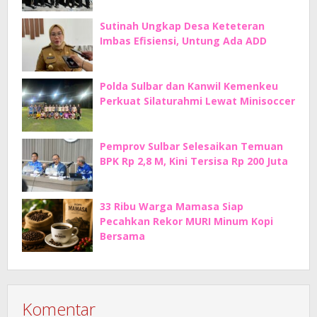
Sutinah Ungkap Desa Keteteran
Imbas Efisiensi, Untung Ada ADD
Polda Sulbar dan Kanwil Kemenkeu
Perkuat Silaturahmi Lewat Minisoccer
Pemprov Sulbar Selesaikan Temuan
BPK Rp 2,8 M, Kini Tersisa Rp 200 Juta
33 Ribu Warga Mamasa Siap
Pecahkan Rekor MURI Minum Kopi
Bersama
Komentar