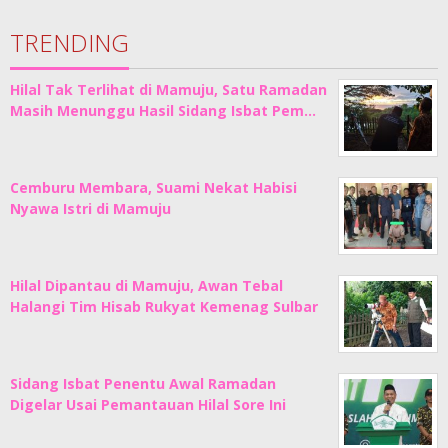
TRENDING
Hilal Tak Terlihat di Mamuju, Satu Ramadan
Masih Menunggu Hasil Sidang Isbat Pem…
Cemburu Membara, Suami Nekat Habisi
Nyawa Istri di Mamuju
Hilal Dipantau di Mamuju, Awan Tebal
Halangi Tim Hisab Rukyat Kemenag Sulbar
Sidang Isbat Penentu Awal Ramadan
Digelar Usai Pemantauan Hilal Sore Ini