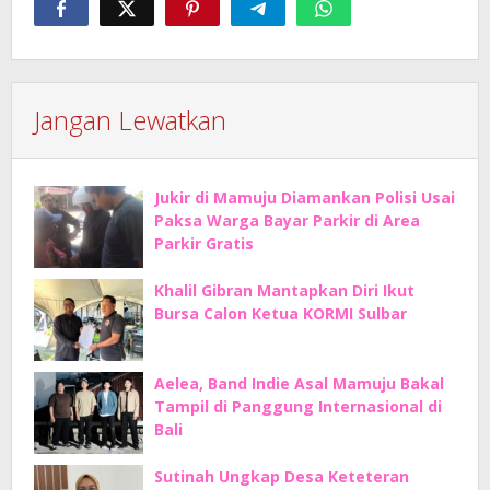
Jangan Lewatkan
Jukir di Mamuju Diamankan Polisi Usai
Paksa Warga Bayar Parkir di Area
Parkir Gratis
Khalil Gibran Mantapkan Diri Ikut
Bursa Calon Ketua KORMI Sulbar
Aelea, Band Indie Asal Mamuju Bakal
Tampil di Panggung Internasional di
Bali
Sutinah Ungkap Desa Keteteran