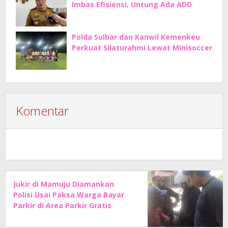
Imbas Efisiensi, Untung Ada ADD
Polda Sulbar dan Kanwil Kemenkeu
Perkuat Silaturahmi Lewat Minisoccer
Komentar
Jukir di Mamuju Diamankan
Polisi Usai Paksa Warga Bayar
Parkir di Area Parkir Gratis