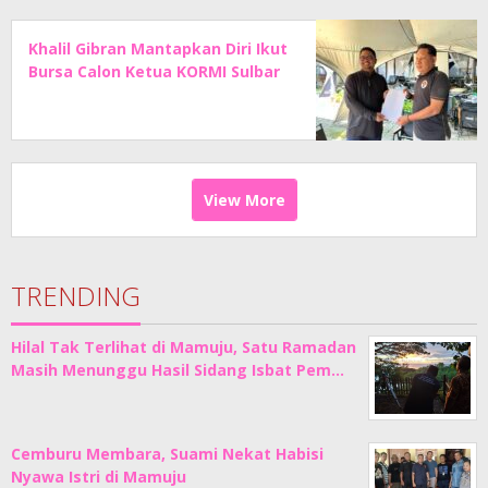
Khalil Gibran Mantapkan Diri Ikut
Bursa Calon Ketua KORMI Sulbar
View More
TRENDING
Hilal Tak Terlihat di Mamuju, Satu Ramadan
Masih Menunggu Hasil Sidang Isbat Pem…
Cemburu Membara, Suami Nekat Habisi
Nyawa Istri di Mamuju