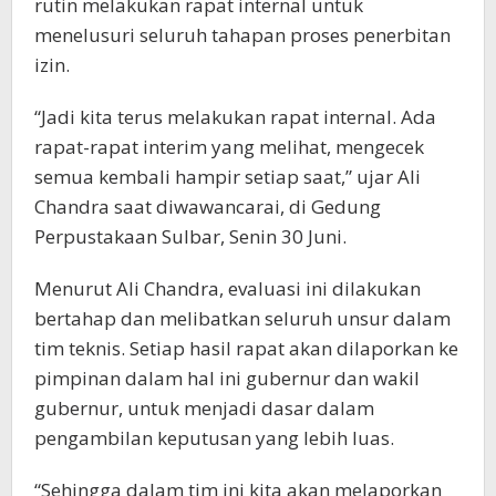
rutin melakukan rapat internal untuk
menelusuri seluruh tahapan proses penerbitan
izin.
“Jadi kita terus melakukan rapat internal. Ada
rapat-rapat interim yang melihat, mengecek
semua kembali hampir setiap saat,” ujar Ali
Chandra saat diwawancarai, di Gedung
Perpustakaan Sulbar, Senin 30 Juni.
Menurut Ali Chandra, evaluasi ini dilakukan
bertahap dan melibatkan seluruh unsur dalam
tim teknis. Setiap hasil rapat akan dilaporkan ke
pimpinan dalam hal ini gubernur dan wakil
gubernur, untuk menjadi dasar dalam
pengambilan keputusan yang lebih luas.
“Sehingga dalam tim ini kita akan melaporkan