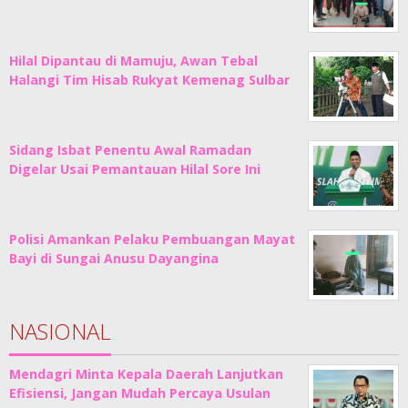
Hilal Dipantau di Mamuju, Awan Tebal
Halangi Tim Hisab Rukyat Kemenag Sulbar
Sidang Isbat Penentu Awal Ramadan
Digelar Usai Pemantauan Hilal Sore Ini
Polisi Amankan Pelaku Pembuangan Mayat
Bayi di Sungai Anusu Dayangina
NASIONAL
Mendagri Minta Kepala Daerah Lanjutkan
Efisiensi, Jangan Mudah Percaya Usulan