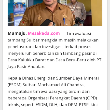
Mamuju,
Mesakada.com
— Tim evaluasi
tambang Sulbar mengklaim masih melakukan
penelusuran dan investigasi, terkait proses
menyeluruh penerbitan izin tambang pasir di
Desa Kalukku Barat dan Desa Beru-Beru oleh PT
Jaya Pasir Andalan.
Kepala Dinas Energi dan Sumber Daya Mineral
(ESDM) Sulbar, Mochamad Ali Chandra,
mengatakan tim evaluasi yang terdiri dari
beberapa Organisasi Perangkat Daerah (OPD)
teknis, seperti ESDM, DLH, dan DPM-PTSP, kini