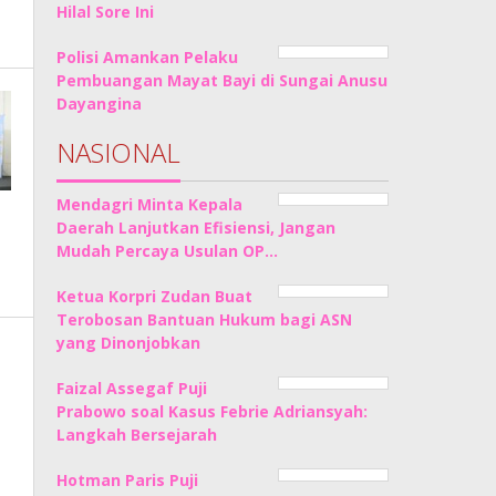
Hilal Sore Ini
Polisi Amankan Pelaku
Pembuangan Mayat Bayi di Sungai Anusu
Dayangina
NASIONAL
Mendagri Minta Kepala
Daerah Lanjutkan Efisiensi, Jangan
Mudah Percaya Usulan OP…
Ketua Korpri Zudan Buat
Terobosan Bantuan Hukum bagi ASN
yang Dinonjobkan
Faizal Assegaf Puji
Prabowo soal Kasus Febrie Adriansyah:
Langkah Bersejarah
Hotman Paris Puji