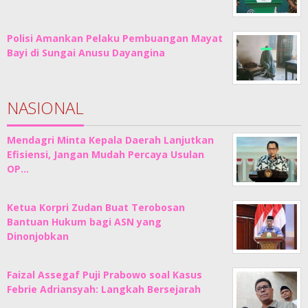
Polisi Amankan Pelaku Pembuangan Mayat
Bayi di Sungai Anusu Dayangina
NASIONAL
Mendagri Minta Kepala Daerah Lanjutkan
Efisiensi, Jangan Mudah Percaya Usulan
OP…
Ketua Korpri Zudan Buat Terobosan
Bantuan Hukum bagi ASN yang
Dinonjobkan
Faizal Assegaf Puji Prabowo soal Kasus
Febrie Adriansyah: Langkah Bersejarah