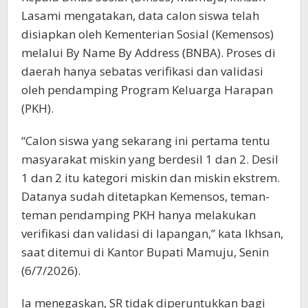
Lasami mengatakan, data calon siswa telah
disiapkan oleh Kementerian Sosial (Kemensos)
melalui By Name By Address (BNBA). Proses di
daerah hanya sebatas verifikasi dan validasi
oleh pendamping Program Keluarga Harapan
(PKH).
“Calon siswa yang sekarang ini pertama tentu
masyarakat miskin yang berdesil 1 dan 2. Desil
1 dan 2 itu kategori miskin dan miskin ekstrem.
Datanya sudah ditetapkan Kemensos, teman-
teman pendamping PKH hanya melakukan
verifikasi dan validasi di lapangan,” kata Ikhsan,
saat ditemui di Kantor Bupati Mamuju, Senin
(6/7/2026).
Ia menegaskan, SR tidak diperuntukkan bagi