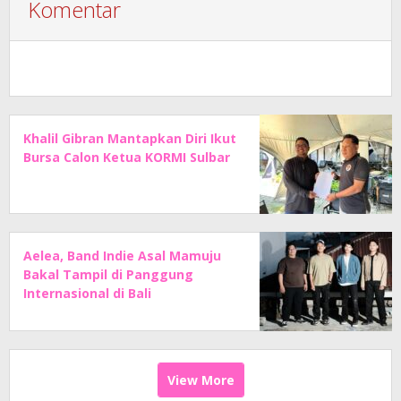
Komentar
Khalil Gibran Mantapkan Diri Ikut
Bursa Calon Ketua KORMI Sulbar
Aelea, Band Indie Asal Mamuju
Bakal Tampil di Panggung
Internasional di Bali
View More