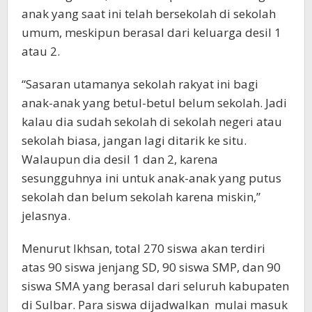
anak yang saat ini telah bersekolah di sekolah
umum, meskipun berasal dari keluarga desil 1
atau 2.
“Sasaran utamanya sekolah rakyat ini bagi
anak-anak yang betul-betul belum sekolah. Jadi
kalau dia sudah sekolah di sekolah negeri atau
sekolah biasa, jangan lagi ditarik ke situ.
Walaupun dia desil 1 dan 2, karena
sesungguhnya ini untuk anak-anak yang putus
sekolah dan belum sekolah karena miskin,”
jelasnya.
Menurut Ikhsan, total 270 siswa akan terdiri
atas 90 siswa jenjang SD, 90 siswa SMP, dan 90
siswa SMA yang berasal dari seluruh kabupaten
di Sulbar. Para siswa dijadwalkan mulai masuk