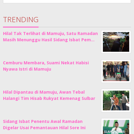
TRENDING
Hilal Tak Terlihat di Mamuju, Satu Ramadan
Masih Menunggu Hasil Sidang Isbat Pem…
Cemburu Membara, Suami Nekat Habisi
Nyawa Istri di Mamuju
Hilal Dipantau di Mamuju, Awan Tebal
Halangi Tim Hisab Rukyat Kemenag Sulbar
Sidang Isbat Penentu Awal Ramadan
Digelar Usai Pemantauan Hilal Sore Ini