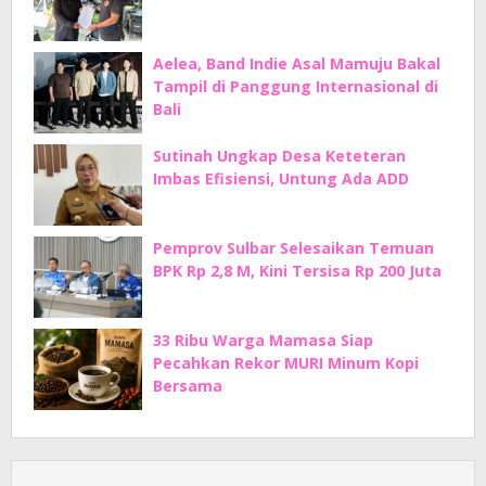
Aelea, Band Indie Asal Mamuju Bakal
Tampil di Panggung Internasional di
Bali
Sutinah Ungkap Desa Keteteran
Imbas Efisiensi, Untung Ada ADD
Pemprov Sulbar Selesaikan Temuan
BPK Rp 2,8 M, Kini Tersisa Rp 200 Juta
33 Ribu Warga Mamasa Siap
Pecahkan Rekor MURI Minum Kopi
Bersama