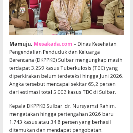
Mamuju,
Mesakada.com
– Dinas Kesehatan,
Pengendalian Penduduk dan Keluarga
Berencana (DKPPKB) Sulbar mengungkap masih
terdapat 3.259 kasus Tuberkulosis (TBC) yang
diperkirakan belum terdeteksi hingga Juni 2026.
Angka tersebut mencapai sekitar 65,2 persen
dari estimasi total 5.002 kasus TBC di Sulbar.
Kepala DKPPKB Sulbar, dr. Nursyamsi Rahim,
mengatakan hingga pertengahan 2026 baru
1.743 kasus atau 34,8 persen yang berhasil
ditemukan dan mendapat pengobatan.