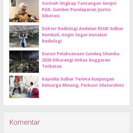
Sutinah Ungkap Tantangan Genjot
PAD, Sumber Pendapatan Justru
Dibatasi
Dokter Radiologi Andalan RSUD Sulbar
Kembali, Angin Segar Instalasi
Radiologi
Durasi Pelaksanaan Sandeq Silumba
2026 Dikurangi Imbas Anggaran
Terbatas
Kapolda Sulbar Terima Kunjungan
Keluarga Minang, Perkuat Silaturahmi
Komentar