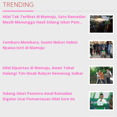
TRENDING
Hilal Tak Terlihat di Mamuju, Satu Ramadan
Masih Menunggu Hasil Sidang Isbat Pem…
Cemburu Membara, Suami Nekat Habisi
Nyawa Istri di Mamuju
Hilal Dipantau di Mamuju, Awan Tebal
Halangi Tim Hisab Rukyat Kemenag Sulbar
Sidang Isbat Penentu Awal Ramadan
Digelar Usai Pemantauan Hilal Sore Ini