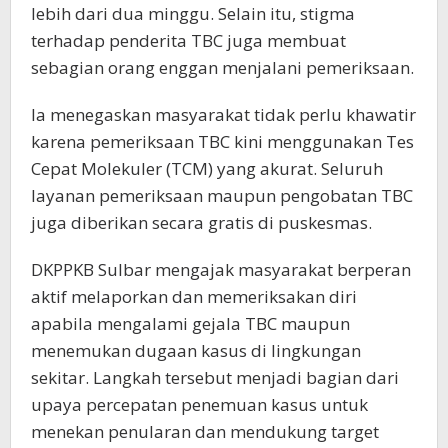
lebih dari dua minggu. Selain itu, stigma
terhadap penderita TBC juga membuat
sebagian orang enggan menjalani pemeriksaan.
Ia menegaskan masyarakat tidak perlu khawatir
karena pemeriksaan TBC kini menggunakan Tes
Cepat Molekuler (TCM) yang akurat. Seluruh
layanan pemeriksaan maupun pengobatan TBC
juga diberikan secara gratis di puskesmas.
DKPPKB Sulbar mengajak masyarakat berperan
aktif melaporkan dan memeriksakan diri
apabila mengalami gejala TBC maupun
menemukan dugaan kasus di lingkungan
sekitar. Langkah tersebut menjadi bagian dari
upaya percepatan penemuan kasus untuk
menekan penularan dan mendukung target