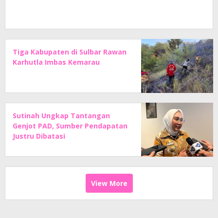
Tiga Kabupaten di Sulbar Rawan
Karhutla Imbas Kemarau
Sutinah Ungkap Tantangan
Genjot PAD, Sumber Pendapatan
Justru Dibatasi
View More