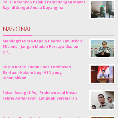
Polisi Amankan Pelaku Pembuangan Mayat
Bayi di Sungai Anusu Dayangina
NASIONAL
Mendagri Minta Kepala Daerah Lanjutkan
Efisiensi, Jangan Mudah Percaya Usulan
OP…
Ketua Korpri Zudan Buat Terobosan
Bantuan Hukum bagi ASN yang
Dinonjobkan
Faizal Assegaf Puji Prabowo soal Kasus
Febrie Adriansyah: Langkah Bersejarah