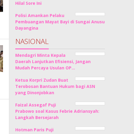
Hilal Sore Ini
Polisi Amankan Pelaku
Pembuangan Mayat Bayi di Sungai Anusu
Dayangina
NASIONAL
Mendagri Minta Kepala
Daerah Lanjutkan Efisiensi, Jangan
Mudah Percaya Usulan OP…
Ketua Korpri Zudan Buat
Terobosan Bantuan Hukum bagi ASN
yang Dinonjobkan
Faizal Assegaf Puji
Prabowo soal Kasus Febrie Adriansyah:
Langkah Bersejarah
Hotman Paris Puji