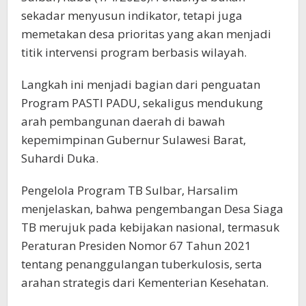
sekadar menyusun indikator, tetapi juga
memetakan desa prioritas yang akan menjadi
titik intervensi program berbasis wilayah.
Langkah ini menjadi bagian dari penguatan
Program PASTI PADU, sekaligus mendukung
arah pembangunan daerah di bawah
kepemimpinan Gubernur Sulawesi Barat,
Suhardi Duka.
Pengelola Program TB Sulbar, Harsalim
menjelaskan, bahwa pengembangan Desa Siaga
TB merujuk pada kebijakan nasional, termasuk
Peraturan Presiden Nomor 67 Tahun 2021
tentang penanggulangan tuberkulosis, serta
arahan strategis dari Kementerian Kesehatan.