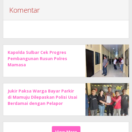
Komentar
Kapolda Sulbar Cek Progres
Pembangunan Rusun Polres
Mamasa
Jukir Paksa Warga Bayar Parkir
di Mamuju Dilepaskan Polisi Usai
Berdamai dengan Pelapor
View More