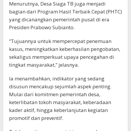
Menurutnya, Desa Siaga TB juga menjadi
bagian dari Program Hasil Terbaik Cepat (PHTC)
yang dicanangkan pemerintah pusat di era
Presiden Prabowo Subianto.
“Tujuannya untuk mempercepat penemuan
kasus, meningkatkan keberhasilan pengobatan,
sekaligus memperkuat upaya pencegahan di
tingkat masyarakat,” jelasnya.
Ia menambahkan, indikator yang sedang
disusun mencakup sejumlah aspek penting.
Mulai dari komitmen pemerintah desa,
keterlibatan tokoh masyarakat, keberadaan
kader aktif, hingga keberlanjutan kegiatan
promotif dan preventif.