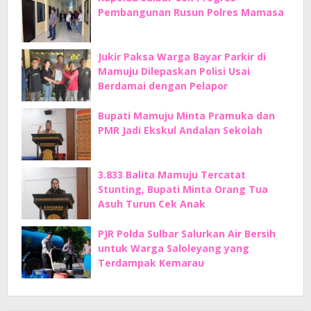
Pembangunan Rusun Polres Mamasa
Jukir Paksa Warga Bayar Parkir di
Mamuju Dilepaskan Polisi Usai
Berdamai dengan Pelapor
Bupati Mamuju Minta Pramuka dan
PMR Jadi Ekskul Andalan Sekolah
3.833 Balita Mamuju Tercatat
Stunting, Bupati Minta Orang Tua
Asuh Turun Cek Anak
PJR Polda Sulbar Salurkan Air Bersih
untuk Warga Saloleyang yang
Terdampak Kemarau