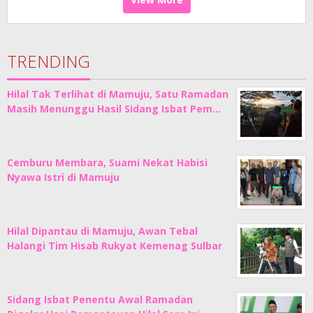
TRENDING
Hilal Tak Terlihat di Mamuju, Satu Ramadan
Masih Menunggu Hasil Sidang Isbat Pem…
Cemburu Membara, Suami Nekat Habisi
Nyawa Istri di Mamuju
Hilal Dipantau di Mamuju, Awan Tebal
Halangi Tim Hisab Rukyat Kemenag Sulbar
Sidang Isbat Penentu Awal Ramadan