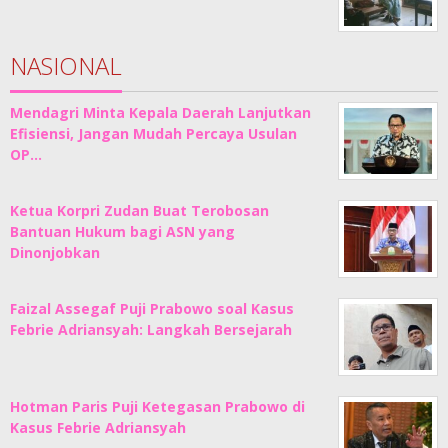
NASIONAL
Mendagri Minta Kepala Daerah Lanjutkan
Efisiensi, Jangan Mudah Percaya Usulan
OP…
Ketua Korpri Zudan Buat Terobosan
Bantuan Hukum bagi ASN yang
Dinonjobkan
Faizal Assegaf Puji Prabowo soal Kasus
Febrie Adriansyah: Langkah Bersejarah
Hotman Paris Puji Ketegasan Prabowo di
Kasus Febrie Adriansyah