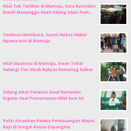
Hilal Tak Terlihat di Mamuju, Satu Ramadan
Masih Menunggu Hasil Sidang Isbat Pem…
Cemburu Membara, Suami Nekat Habisi
Nyawa Istri di Mamuju
Hilal Dipantau di Mamuju, Awan Tebal
Halangi Tim Hisab Rukyat Kemenag Sulbar
Sidang Isbat Penentu Awal Ramadan
Digelar Usai Pemantauan Hilal Sore Ini
Polisi Amankan Pelaku Pembuangan Mayat
Bayi di Sungai Anusu Dayangina