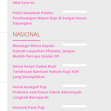
Hilal Sore Ini
Polisi Amankan Pelaku
Pembuangan Mayat Bayi di Sungai Anusu
Dayangina
NASIONAL
Mendagri Minta Kepala
Daerah Lanjutkan Efisiensi, Jangan
Mudah Percaya Usulan OP…
Ketua Korpri Zudan Buat
Terobosan Bantuan Hukum bagi ASN
yang Dinonjobkan
Faizal Assegaf Puji
Prabowo soal Kasus Febrie Adriansyah:
Langkah Bersejarah
Hotman Paris Puji