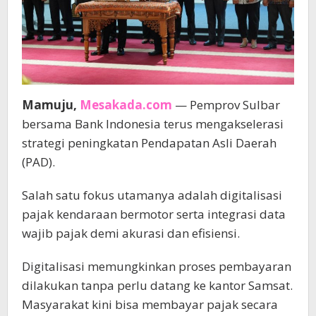
Mamuju,
Mesakada.com
— Pemprov Sulbar
bersama Bank Indonesia terus mengakselerasi
strategi peningkatan Pendapatan Asli Daerah
(PAD).
Salah satu fokus utamanya adalah digitalisasi
pajak kendaraan bermotor serta integrasi data
wajib pajak demi akurasi dan efisiensi.
Digitalisasi memungkinkan proses pembayaran
dilakukan tanpa perlu datang ke kantor Samsat.
Masyarakat kini bisa membayar pajak secara