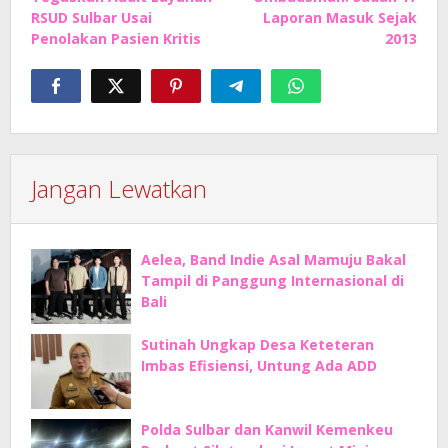
RSUD Sulbar Usai
Laporan Masuk Sejak
Penolakan Pasien Kritis
2013
Jangan Lewatkan
Aelea, Band Indie Asal Mamuju Bakal
Tampil di Panggung Internasional di
Bali
Sutinah Ungkap Desa Keteteran
Imbas Efisiensi, Untung Ada ADD
Polda Sulbar dan Kanwil Kemenkeu