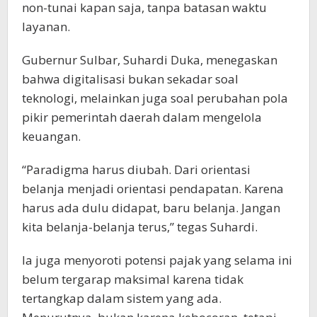
non-tunai kapan saja, tanpa batasan waktu
layanan.
Gubernur Sulbar, Suhardi Duka, menegaskan
bahwa digitalisasi bukan sekadar soal
teknologi, melainkan juga soal perubahan pola
pikir pemerintah daerah dalam mengelola
keuangan.
“Paradigma harus diubah. Dari orientasi
belanja menjadi orientasi pendapatan. Karena
harus ada dulu didapat, baru belanja. Jangan
kita belanja-belanja terus,” tegas Suhardi.
Ia juga menyoroti potensi pajak yang selama ini
belum tergarap maksimal karena tidak
tertangkap dalam sistem yang ada.