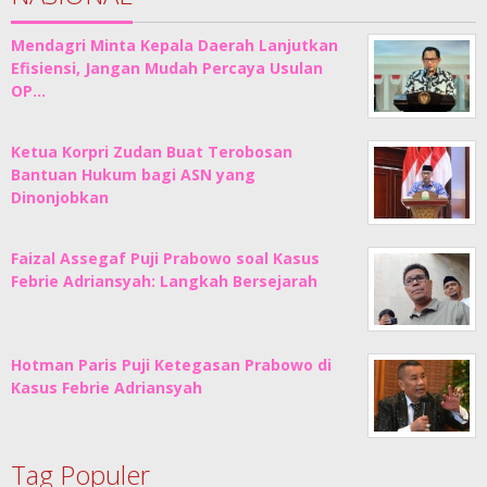
Mendagri Minta Kepala Daerah Lanjutkan
Efisiensi, Jangan Mudah Percaya Usulan
OP…
Ketua Korpri Zudan Buat Terobosan
Bantuan Hukum bagi ASN yang
Dinonjobkan
Faizal Assegaf Puji Prabowo soal Kasus
Febrie Adriansyah: Langkah Bersejarah
Hotman Paris Puji Ketegasan Prabowo di
Kasus Febrie Adriansyah
Tag Populer