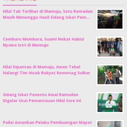
Hilal Tak Terlihat di Mamuju, Satu Ramadan
Masih Menunggu Hasil Sidang Isbat Pem…
Cemburu Membara, Suami Nekat Habisi
Nyawa Istri di Mamuju
Hilal Dipantau di Mamuju, Awan Tebal
Halangi Tim Hisab Rukyat Kemenag Sulbar
Sidang Isbat Penentu Awal Ramadan
Digelar Usai Pemantauan Hilal Sore Ini
Polisi Amankan Pelaku Pembuangan Mayat