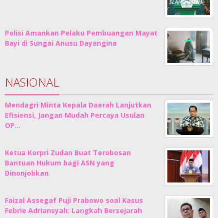
Polisi Amankan Pelaku Pembuangan Mayat
Bayi di Sungai Anusu Dayangina
NASIONAL
Mendagri Minta Kepala Daerah Lanjutkan
Efisiensi, Jangan Mudah Percaya Usulan
OP…
Ketua Korpri Zudan Buat Terobosan
Bantuan Hukum bagi ASN yang
Dinonjobkan
Faizal Assegaf Puji Prabowo soal Kasus
Febrie Adriansyah: Langkah Bersejarah