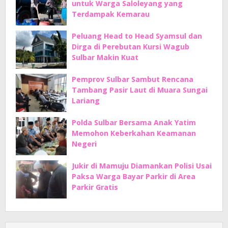
untuk Warga Saloleyang yang
Terdampak Kemarau
Peluang Head to Head Syamsul dan
Dirga di Perebutan Kursi Wagub
Sulbar Makin Kuat
Pemprov Sulbar Sambut Rencana
Tambang Pasir Laut di Muara Sungai
Lariang
Polda Sulbar Bersama Anak Yatim
Memohon Keberkahan Keamanan
Negeri
Jukir di Mamuju Diamankan Polisi Usai
Paksa Warga Bayar Parkir di Area
Parkir Gratis