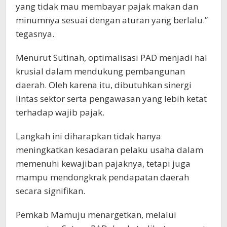
yang tidak mau membayar pajak makan dan
minumnya sesuai dengan aturan yang berlalu.”
tegasnya.
Menurut Sutinah, optimalisasi PAD menjadi hal
krusial dalam mendukung pembangunan
daerah. Oleh karena itu, dibutuhkan sinergi
lintas sektor serta pengawasan yang lebih ketat
terhadap wajib pajak.
Langkah ini diharapkan tidak hanya
meningkatkan kesadaran pelaku usaha dalam
memenuhi kewajiban pajaknya, tetapi juga
mampu mendongkrak pendapatan daerah
secara signifikan.
Pemkab Mamuju menargetkan, melalui