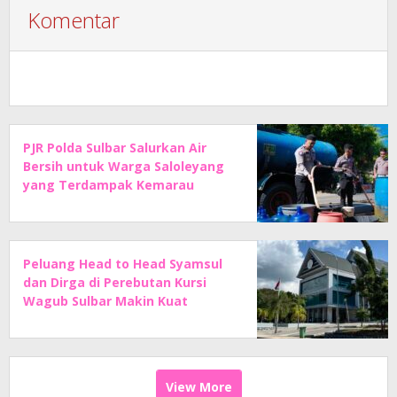
Komentar
PJR Polda Sulbar Salurkan Air
Bersih untuk Warga Saloleyang
yang Terdampak Kemarau
Peluang Head to Head Syamsul
dan Dirga di Perebutan Kursi
Wagub Sulbar Makin Kuat
View More