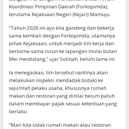
Koordinasi Pimpinan Daerah (Forkopimda),
terutama Kejaksaan Negeri (Kejari) Mamuju.
“Tahun 2026 ini ayo kita gandeng dan bekerja
sama kembali dengan Forkopimda, utamanya
pihak Kejaksaan, untuk menjadi tim kerja dan
bersama-sama turun ke lapangan mulai bulan
Mei mendatang,” ujar Sutinah, belum lama ini.
Ia menegaskan, tim tersebut nantinya akan
melakukan inspeksi mendadak (sidak) ke
sejumlah pelaku usaha, khususnya rumah
makan dan restoran yang dinilai belum patuh
dalam membayar pajak sesuai ketentuan yang
berlaku.
“Mari kita sidak rumah makan atau restoran