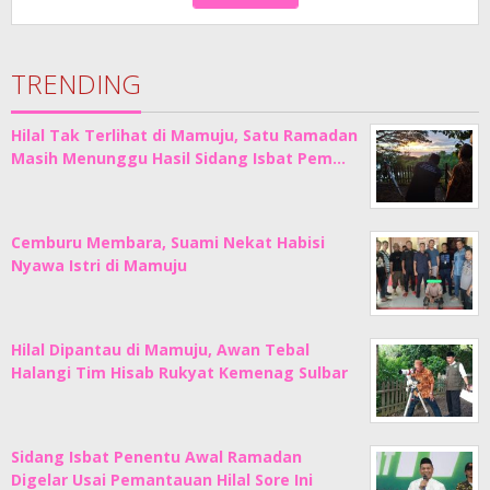
TRENDING
Hilal Tak Terlihat di Mamuju, Satu Ramadan
Masih Menunggu Hasil Sidang Isbat Pem…
Cemburu Membara, Suami Nekat Habisi
Nyawa Istri di Mamuju
Hilal Dipantau di Mamuju, Awan Tebal
Halangi Tim Hisab Rukyat Kemenag Sulbar
Sidang Isbat Penentu Awal Ramadan
Digelar Usai Pemantauan Hilal Sore Ini