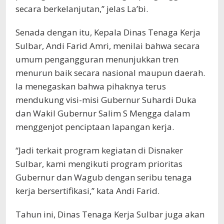
secara berkelanjutan,” jelas La’bi.
Senada dengan itu, Kepala Dinas Tenaga Kerja
Sulbar, Andi Farid Amri, menilai bahwa secara
umum pengangguran menunjukkan tren
menurun baik secara nasional maupun daerah.
Ia menegaskan bahwa pihaknya terus
mendukung visi-misi Gubernur Suhardi Duka
dan Wakil Gubernur Salim S Mengga dalam
menggenjot penciptaan lapangan kerja.
“Jadi terkait program kegiatan di Disnaker
Sulbar, kami mengikuti program prioritas
Gubernur dan Wagub dengan seribu tenaga
kerja bersertifikasi,” kata Andi Farid.
Tahun ini, Dinas Tenaga Kerja Sulbar juga akan