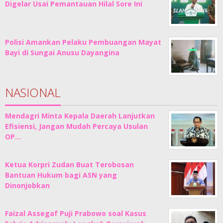
Digelar Usai Pemantauan Hilal Sore Ini
Polisi Amankan Pelaku Pembuangan Mayat
Bayi di Sungai Anusu Dayangina
NASIONAL
Mendagri Minta Kepala Daerah Lanjutkan
Efisiensi, Jangan Mudah Percaya Usulan
OP…
Ketua Korpri Zudan Buat Terobosan
Bantuan Hukum bagi ASN yang
Dinonjobkan
Faizal Assegaf Puji Prabowo soal Kasus