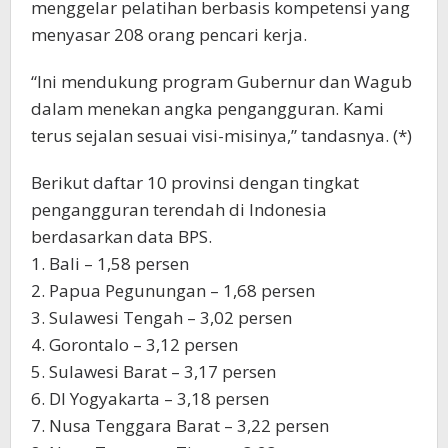
menggelar pelatihan berbasis kompetensi yang
menyasar 208 orang pencari kerja.
“Ini mendukung program Gubernur dan Wagub
dalam menekan angka pengangguran. Kami
terus sejalan sesuai visi-misinya,” tandasnya. (*)
Berikut daftar 10 provinsi dengan tingkat
pengangguran terendah di Indonesia
berdasarkan data BPS.
1. Bali – 1,58 persen
2. Papua Pegunungan – 1,68 persen
3. Sulawesi Tengah – 3,02 persen
4. Gorontalo – 3,12 persen
5. Sulawesi Barat – 3,17 persen
6. DI Yogyakarta – 3,18 persen
7. Nusa Tenggara Barat – 3,22 persen