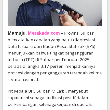
Mamuju,
Mesakada.com
– Provinsi Sulbar
mencatatkan capaian yang patut diapresiasi.
Data terbaru dari Badan Pusat Statistik (BPS)
menunjukkan bahwa tingkat pengangguran
terbuka (TPT) di Sulbar per Februari 2025
berada di angka 3,17 persen, menjadikannya
provinsi dengan pengangguran terendah kelima
secara nasional.
Plt Kepala BPS Sulbar, M La’bi, menyebut
capaian ini sebagai indikasi positif dalam
perkembangan ketenagakerjaan di daerah.