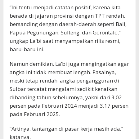
“Ini tentu menjadi catatan positif, karena kita
berada di jajaran provinsi dengan TPT rendah,
bersanding dengan daerah-daerah seperti Bali,
Papua Pegunungan, Sulteng, dan Gorontalo,”
ungkap La’bi saat menyampaikan rilis resmi,
baru-baru ini.
Namun demikian, La’bi juga mengingatkan agar
angka ini tidak membuat lengah. Pasalnya,
meski tetap rendah, angka pengangguran di
Sulbar tercatat mengalami sedikit kenaikan
dibanding tahun sebelumnya, yakni dari 3,02
persen pada Februari 2024 menjadi 3,17 persen
pada Februari 2025.
“Artinya, tantangan di pasar kerja masih ada,”
katanya.