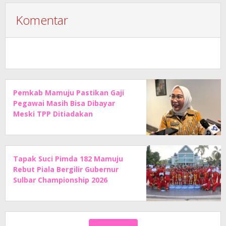
Komentar
Pemkab Mamuju Pastikan Gaji
Pegawai Masih Bisa Dibayar
Meski TPP Ditiadakan
Tapak Suci Pimda 182 Mamuju
Rebut Piala Bergilir Gubernur
Sulbar Championship 2026