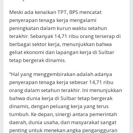
Meski ada kenaikan TPT, BPS mencatat
penyerapan tenaga kerja mengalami
peningkatan dalam kurun waktu setahun
terakhir. Sebanyak 14,71 ribu orang terserap di
berbagai sektor kerja, menunjukkan bahwa
geliat ekonomi dan lapangan kerja di Sulbar
tetap bergerak dinamis.
“Hal yang menggembirakan adalah adanya
penyerapan tenaga kerja sebesar 14,71 ribu
orang dalam setahun terakhir. Ini menunjukkan
bahwa dunia kerja di Sulbar tetap bergerak
dinamis, dengan peluang kerja yang terus
tumbuh. Ke depan, sinergi antara pemerintah
daerah, dunia usaha, dan masyarakat sangat
penting untuk menekan angka pengangguran