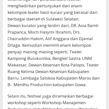
menghadirkan pertunjukan dari enam
kelompok teater hasil kurasi yang berasal dari
berbagai daerah di Sulawesi Selatan.
Dewan kurator yang terdiri dari, DR. Asia Ramli
Prapanca, Moch Hasymi Ibrahim, Drs.
Chairuddin Hakim, Alif Anggara dan Djamal
Dilaga. Kemudian memilih enam kelompok
penyaji masing-masing seperti; Teater
Kampong Bulukumba, Bengkel Sastra UNM
Makassar, Dewan Kesenian Kota Palopo, Teater
Ruang Kelima Dewan Kesenian Kabupaten
Barru. Lembaga Salokoa Kabupaten Maros dan
B-. Merdhu Production kabupaten Gowa.
Selain itu, festival juga diramaikan berbagai
workshop seperti Workshop Manajemen