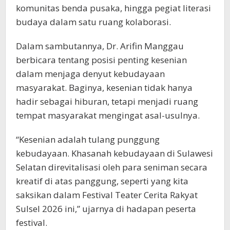
komunitas benda pusaka, hingga pegiat literasi
budaya dalam satu ruang kolaborasi.
Dalam sambutannya, Dr. Arifin Manggau
berbicara tentang posisi penting kesenian
dalam menjaga denyut kebudayaan
masyarakat. Baginya, kesenian tidak hanya
hadir sebagai hiburan, tetapi menjadi ruang
tempat masyarakat mengingat asal-usulnya.
“Kesenian adalah tulang punggung
kebudayaan. Khasanah kebudayaan di Sulawesi
Selatan direvitalisasi oleh para seniman secara
kreatif di atas panggung, seperti yang kita
saksikan dalam Festival Teater Cerita Rakyat
Sulsel 2026 ini,” ujarnya di hadapan peserta
festival.