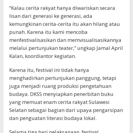
“Kalau cerita rakyat hanya diwariskan secara
lisan dari generasi ke generasi, ada
kemungkinan cerita-cerita itu akan hilang atau
punah. Karena itu kami mencoba
menfestivalisasikan dan memvisualisasikannya
melalui pertunjukan teater,” ungkap Jamal April
Kalan, koordiantor kegiatan.
Karena itu, festival ini tidak hanya
menghadirkan pertunjukan panggung, tetapi
juga menjadi ruang produksi pengetahuan
budaya. DKSS menyiapkan penerbitan buku
yang memuat enam cerita rakyat Sulawesi
Selatan sebagai bagian dari upaya pengarsipan
dan penguatan literasi budaya lokal.
Selama tiga hari pelaksanaan, festival