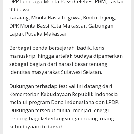
DPP Lembaga Monta Bassi Celebes, PBM, Laskar
99 bawa
karaeng, Monta Bassi tu gowa, Kontu Tojeng,
DPK Monta Bassi Kota Makassar, Gabungan
Lapak Pusaka Makassar
Berbagai benda bersejarah, badik, keris,
manuskrip, hingga artefak budaya dipamerkan
sebagai bagian dari narasi besar tentang
identitas masyarakat Sulawesi Selatan.
Dukungan terhadap festival ini datang dari
Kementerian Kebudayaan Republik Indonesia
melalui program Dana Indonesiana dan LPDP.
Dukungan tersebut dinilai menjadi energi
penting bagi keberlangsungan ruang-ruang
kebudayaan di daerah.