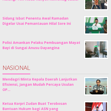
Sidang Isbat Penentu Awal Ramadan
Digelar Usai Pemantauan Hilal Sore Ini
Polisi Amankan Pelaku Pembuangan Mayat
Bayi di Sungai Anusu Dayangina
NASIONAL
Mendagri Minta Kepala Daerah Lanjutkan
Efisiensi, Jangan Mudah Percaya Usulan
OP…
Ketua Korpri Zudan Buat Terobosan
Bantuan Hukum bagi ASN yang