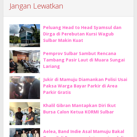
Jangan Lewatkan
Peluang Head to Head Syamsul dan
Dirga di Perebutan Kursi Wagub
Sulbar Makin Kuat
Pemprov Sulbar Sambut Rencana
Tambang Pasir Laut di Muara Sungai
Lariang
Jukir di Mamuju Diamankan Polisi Usai
Paksa Warga Bayar Parkir di Area
Parkir Gratis
Khalil Gibran Mantapkan Diri Ikut
Bursa Calon Ketua KORMI Sulbar
Aelea, Band Indie Asal Mamuju Bakal