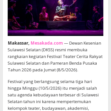
Makassar,
Mesakada.com
— Dewan Kesenian
Sulawesi Selatan (DKSS) resmi membuka
rangkaian kegiatan Festival Teater Cerita Rakyat
Sulawesi Selatan dan Pameran Benda Pusaka
Tahun 2026 pada Jumat (8/5/2026).
Festival yang berlangsung selama tiga hari
hingga Minggu (10/5/2026) itu menjadi salah
satu agenda kebudayaan terbesar di Sulawesi
Selatan tahun ini karena mempertemukan
kelompok teater, budayawan, akademisi,