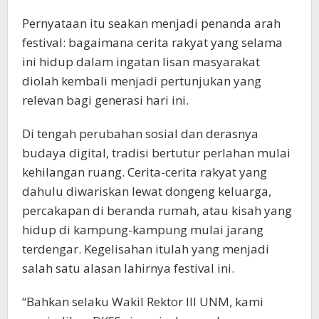
Pernyataan itu seakan menjadi penanda arah
festival: bagaimana cerita rakyat yang selama
ini hidup dalam ingatan lisan masyarakat
diolah kembali menjadi pertunjukan yang
relevan bagi generasi hari ini.
Di tengah perubahan sosial dan derasnya
budaya digital, tradisi bertutur perlahan mulai
kehilangan ruang. Cerita-cerita rakyat yang
dahulu diwariskan lewat dongeng keluarga,
percakapan di beranda rumah, atau kisah yang
hidup di kampung-kampung mulai jarang
terdengar. Kegelisahan itulah yang menjadi
salah satu alasan lahirnya festival ini.
“Bahkan selaku Wakil Rektor III UNM, kami