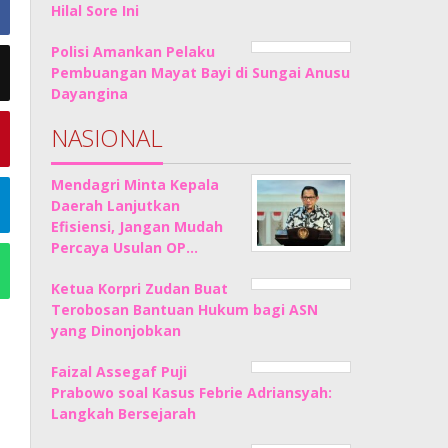
Hilal Sore Ini
Polisi Amankan Pelaku
Pembuangan Mayat Bayi di Sungai Anusu
Dayangina
NASIONAL
Mendagri Minta Kepala
Daerah Lanjutkan
Efisiensi, Jangan Mudah
Percaya Usulan OP…
Ketua Korpri Zudan Buat
Terobosan Bantuan Hukum bagi ASN
yang Dinonjobkan
Faizal Assegaf Puji
Prabowo soal Kasus Febrie Adriansyah:
Langkah Bersejarah