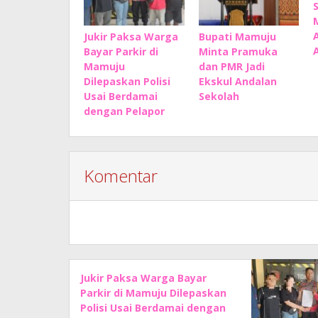
Jukir Paksa Warga
Bupati Mamuju
Bayar Parkir di
Minta Pramuka
Mamuju
dan PMR Jadi
Dilepaskan Polisi
Ekskul Andalan
Usai Berdamai
Sekolah
dengan Pelapor
Komentar
Jukir Paksa Warga Bayar
Parkir di Mamuju Dilepaskan
Polisi Usai Berdamai dengan