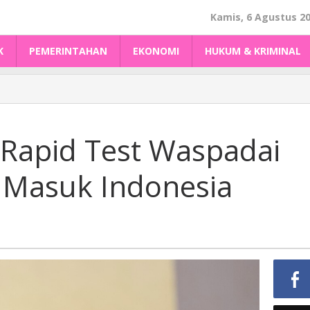
Kamis, 6 Agustus 2
K
PEMERINTAHAN
EKONOMI
HUKUM & KRIMINAL
Rapid Test Waspadai
s Masuk Indonesia