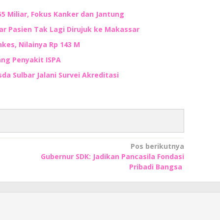
5 Miliar, Fokus Kanker dan Jantung
ar Pasien Tak Lagi Dirujuk ke Makassar
es, Nilainya Rp 143 M
ang Penyakit ISPA
 Sulbar Jalani Survei Akreditasi
Pos berikutnya
Gubernur SDK: Jadikan Pancasila Fondasi
Pribadi Bangsa