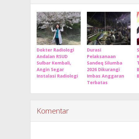
Dokter Radiologi
Durasi
Andalan RSUD
Pelaksanaan
Sulbar Kembali,
Sandeq Silumba
Angin Segar
2026 Dikurangi
Instalasi Radiologi
Imbas Anggaran
Terbatas
Komentar