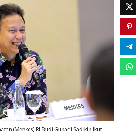
hatan (Menkes) RI Budi Gunadi Sadikin ikut