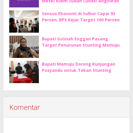
Meski Klaim Sudah Lunasi Angsuran
Sensus Ekonomi di Sulbar Capai 93
Persen, BPS Kejar Target 100 Persen
Bupati Sutinah Enggan Pasang
Target Penurunan Stunting Mamuju
Bupati Mamuju Dorong Kunjungan
Posyandu untuk Tekan Stunting
Komentar