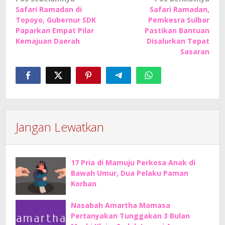
Safari Ramadan di
Safari Ramadan,
pos
Topoyo, Gubernur SDK
Pemkesra Sulbar
Paparkan Empat Pilar
Pastikan Bantuan
Kemajuan Daerah
Disalurkan Tepat
Sasaran
Jangan Lewatkan
17 Pria di Mamuju Perkosa Anak di
Bawah Umur, Dua Pelaku Paman
Korban
Nasabah Amartha Mamasa
Pertanyakan Tunggakan 3 Bulan