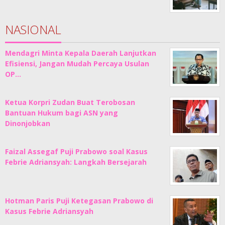
NASIONAL
Mendagri Minta Kepala Daerah Lanjutkan
Efisiensi, Jangan Mudah Percaya Usulan
OP…
Ketua Korpri Zudan Buat Terobosan
Bantuan Hukum bagi ASN yang
Dinonjobkan
Faizal Assegaf Puji Prabowo soal Kasus
Febrie Adriansyah: Langkah Bersejarah
Hotman Paris Puji Ketegasan Prabowo di
Kasus Febrie Adriansyah