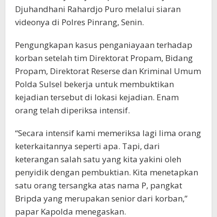
Djuhandhani Rahardjo Puro melalui siaran
videonya di Polres Pinrang, Senin.
Pengungkapan kasus penganiayaan terhadap
korban setelah tim Direktorat Propam, Bidang
Propam, Direktorat Reserse dan Kriminal Umum
Polda Sulsel bekerja untuk membuktikan
kejadian tersebut di lokasi kejadian. Enam
orang telah diperiksa intensif.
“Secara intensif kami memeriksa lagi lima orang
keterkaitannya seperti apa. Tapi, dari
keterangan salah satu yang kita yakini oleh
penyidik dengan pembuktian. Kita menetapkan
satu orang tersangka atas nama P, pangkat
Bripda yang merupakan senior dari korban,”
papar Kapolda menegaskan.