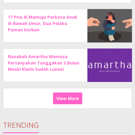
17 Pria di Mamuju Perkosa Anak
di Bawah Umur, Dua Pelaku
Paman Korban
Nasabah Amartha Mamasa
Pertanyakan Tunggakan 3 Bulan
Meski Klaim Sudah Lunasi
Angsuran
View More
TRENDING