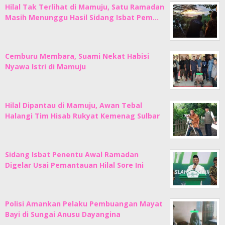
Hilal Tak Terlihat di Mamuju, Satu Ramadan
Masih Menunggu Hasil Sidang Isbat Pem…
Cemburu Membara, Suami Nekat Habisi
Nyawa Istri di Mamuju
Hilal Dipantau di Mamuju, Awan Tebal
Halangi Tim Hisab Rukyat Kemenag Sulbar
Sidang Isbat Penentu Awal Ramadan
Digelar Usai Pemantauan Hilal Sore Ini
Polisi Amankan Pelaku Pembuangan Mayat
Bayi di Sungai Anusu Dayangina