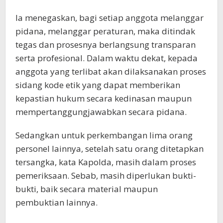
Ia menegaskan, bagi setiap anggota melanggar
pidana, melanggar peraturan, maka ditindak
tegas dan prosesnya berlangsung transparan
serta profesional. Dalam waktu dekat, kepada
anggota yang terlibat akan dilaksanakan proses
sidang kode etik yang dapat memberikan
kepastian hukum secara kedinasan maupun
mempertanggungjawabkan secara pidana.
Sedangkan untuk perkembangan lima orang
personel lainnya, setelah satu orang ditetapkan
tersangka, kata Kapolda, masih dalam proses
pemeriksaan. Sebab, masih diperlukan bukti-
bukti, baik secara material maupun
pembuktian lainnya.