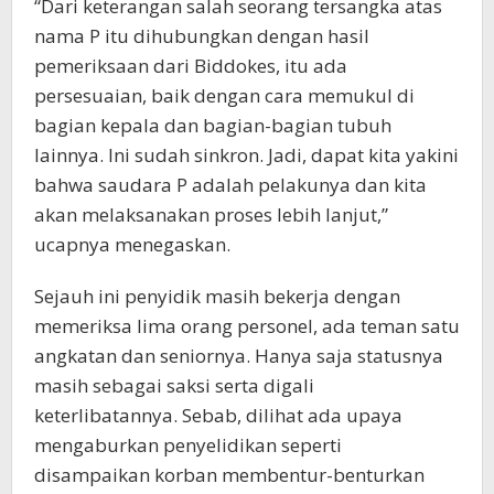
“Dari keterangan salah seorang tersangka atas
nama P itu dihubungkan dengan hasil
pemeriksaan dari Biddokes, itu ada
persesuaian, baik dengan cara memukul di
bagian kepala dan bagian-bagian tubuh
lainnya. Ini sudah sinkron. Jadi, dapat kita yakini
bahwa saudara P adalah pelakunya dan kita
akan melaksanakan proses lebih lanjut,”
ucapnya menegaskan.
Sejauh ini penyidik masih bekerja dengan
memeriksa lima orang personel, ada teman satu
angkatan dan seniornya. Hanya saja statusnya
masih sebagai saksi serta digali
keterlibatannya. Sebab, dilihat ada upaya
mengaburkan penyelidikan seperti
disampaikan korban membentur-benturkan