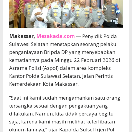
Makassar,
Mesakada.com
— Penyidik Polda
Sulawesi Selatan menetapkan seorang pelaku
penganiayaan Bripda DP yang menyebabkan
kematiannya pada Minggu 22 Februari 2026 di
Asrama Polisi (Aspol) dalam area kompleks
Kantor Polda Sulawesi Selatan, Jalan Perintis
Kemerdekaan Kota Makassar.
“Saat ini kami sudah mengamankan satu orang
tersangka sesuai dengan pengakuan yang
dilakukan. Namun, kita tidak percaya begitu
saja, karena kami masih melihat keterlibatan
oknum lainnya,” ujar Kapolda Sulsel Irjen Pol