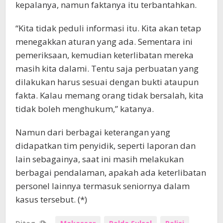
kepalanya, namun faktanya itu terbantahkan.
“Kita tidak peduli informasi itu. Kita akan tetap
menegakkan aturan yang ada. Sementara ini
pemeriksaan, kemudian keterlibatan mereka
masih kita dalami. Tentu saja perbuatan yang
dilakukan harus sesuai dengan bukti ataupun
fakta. Kalau memang orang tidak bersalah, kita
tidak boleh menghukum,” katanya.
Namun dari berbagai keterangan yang
didapatkan tim penyidik, seperti laporan dan
lain sebagainya, saat ini masih melakukan
berbagai pendalaman, apakah ada keterlibatan
personel lainnya termasuk seniornya dalam
kasus tersebut. (*)