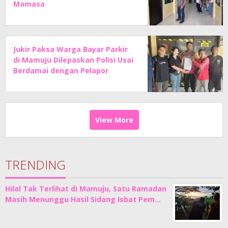
Mamasa
Jukir Paksa Warga Bayar Parkir
di Mamuju Dilepaskan Polisi Usai
Berdamai dengan Pelapor
View More
TRENDING
Hilal Tak Terlihat di Mamuju, Satu Ramadan
Masih Menunggu Hasil Sidang Isbat Pem…