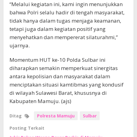
“Melalui kegiatan ini, kami ingin menunjukkan
bahwa Polri selalu hadir di tengah masyarakat,
tidak hanya dalam tugas menjaga keamanan,
tetapi juga dalam kegiatan positif yang
menyehatkan dan mempererat silaturahmi,”
ujarnya.
Momentum HUT ke-10 Polda Sulbar ini
diharapkan semakin memperkuat sinergitas
antara kepolisian dan masyarakat dalam
menciptakan situasi kamtibmas yang kondusif
di wilayah Sulawesi Barat, khususnya di
Kabupaten Mamuju. (ajs)
Ditag
Polresta Mamuju
Sulbar
Posting Terkait