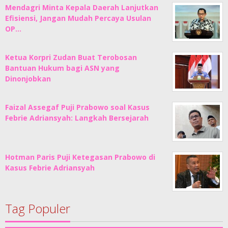
Mendagri Minta Kepala Daerah Lanjutkan
Efisiensi, Jangan Mudah Percaya Usulan
OP…
Ketua Korpri Zudan Buat Terobosan
Bantuan Hukum bagi ASN yang
Dinonjobkan
Faizal Assegaf Puji Prabowo soal Kasus
Febrie Adriansyah: Langkah Bersejarah
Hotman Paris Puji Ketegasan Prabowo di
Kasus Febrie Adriansyah
Tag Populer