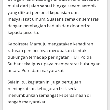
mulai dari jalan santai hingga senam aerobik
yang diikuti personel kepolisian dan
masyarakat umum. Suasana semakin semarak
dengan pembagian hadiah dan door prize
kepada peserta.
Kapolresta Mamuju mengatakan kehadiran
ratusan personelnya merupakan bentuk
dukungan terhadap peringatan HUT Polda
Sulbar sekaligus upaya mempererat hubungan
antara Polri dan masyarakat.
Selain itu, kegiatan ini juga bertujuan
meningkatkan kebugaran fisik serta
menumbuhkan semangat kebersamaan di
tengah masyarakat.