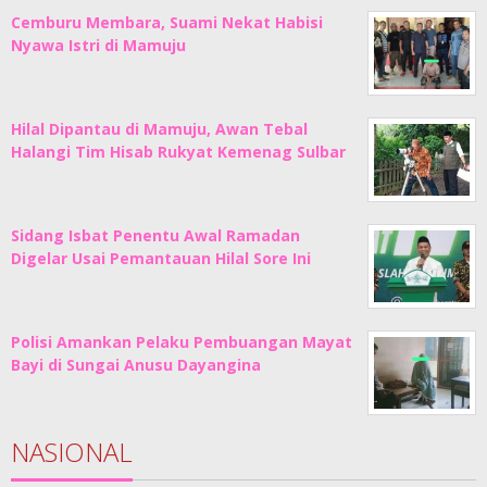
Cemburu Membara, Suami Nekat Habisi
Nyawa Istri di Mamuju
Hilal Dipantau di Mamuju, Awan Tebal
Halangi Tim Hisab Rukyat Kemenag Sulbar
Sidang Isbat Penentu Awal Ramadan
Digelar Usai Pemantauan Hilal Sore Ini
Polisi Amankan Pelaku Pembuangan Mayat
Bayi di Sungai Anusu Dayangina
NASIONAL