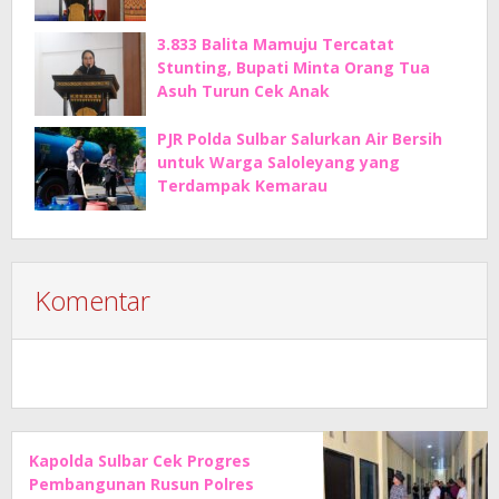
3.833 Balita Mamuju Tercatat
Stunting, Bupati Minta Orang Tua
Asuh Turun Cek Anak
PJR Polda Sulbar Salurkan Air Bersih
untuk Warga Saloleyang yang
Terdampak Kemarau
Komentar
Kapolda Sulbar Cek Progres
Pembangunan Rusun Polres