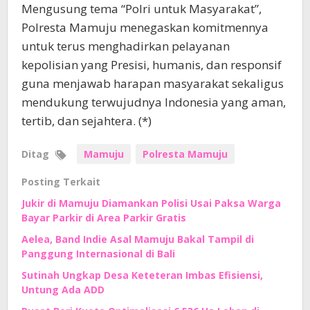
Mengusung tema “Polri untuk Masyarakat”,
Polresta Mamuju menegaskan komitmennya
untuk terus menghadirkan pelayanan
kepolisian yang Presisi, humanis, dan responsif
guna menjawab harapan masyarakat sekaligus
mendukung terwujudnya Indonesia yang aman,
tertib, dan sejahtera. (*)
Ditag
Mamuju
Polresta Mamuju
Posting Terkait
Jukir di Mamuju Diamankan Polisi Usai Paksa Warga
Bayar Parkir di Area Parkir Gratis
Aelea, Band Indie Asal Mamuju Bakal Tampil di
Panggung Internasional di Bali
Sutinah Ungkap Desa Keteteran Imbas Efisiensi,
Untung Ada ADD