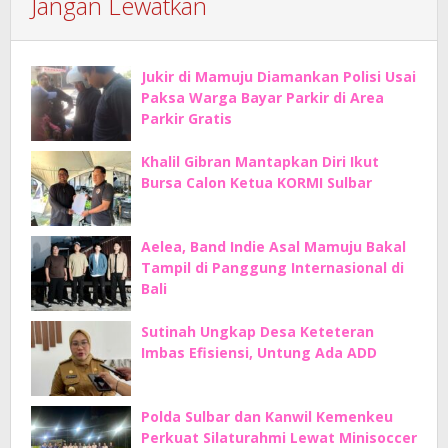
Jangan Lewatkan
Jukir di Mamuju Diamankan Polisi Usai
Paksa Warga Bayar Parkir di Area
Parkir Gratis
Khalil Gibran Mantapkan Diri Ikut
Bursa Calon Ketua KORMI Sulbar
Aelea, Band Indie Asal Mamuju Bakal
Tampil di Panggung Internasional di
Bali
Sutinah Ungkap Desa Keteteran
Imbas Efisiensi, Untung Ada ADD
Polda Sulbar dan Kanwil Kemenkeu
Perkuat Silaturahmi Lewat Minisoccer