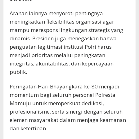
Arahan lainnya menyoroti pentingnya
meningkatkan fleksibilitas organisasi agar
mampu merespons lingkungan strategis yang
dinamis. Presiden juga menegaskan bahwa
penguatan legitimasi institusi Polri harus
menjadi prioritas melalui peningkatan
integritas, akuntabilitas, dan kepercayaan
publik.
Peringatan Hari Bhayangkara ke-80 menjadi
momentum bagi seluruh personel Polresta
Mamuju untuk memperkuat dedikasi,
profesionalisme, serta sinergi dengan seluruh
elemen masyarakat dalam menjaga keamanan
dan ketertiban.