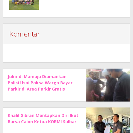
Komentar
Jukir di Mamuju Diamankan
Polisi Usai Paksa Warga Bayar
Parkir di Area Parkir Gratis
Khalil Gibran Mantapkan Diri Ikut
Bursa Calon Ketua KORMI Sulbar