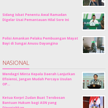
Sidang Isbat Penentu Awal Ramadan
Digelar Usai Pemantauan Hilal Sore Ini
Polisi Amankan Pelaku Pembuangan Mayat
Bayi di Sungai Anusu Dayangina
NASIONAL
Mendagri Minta Kepala Daerah Lanjutkan
Efisiensi, Jangan Mudah Percaya Usulan
OP…
Ketua Korpri Zudan Buat Terobosan
Bantuan Hukum bagi ASN yang
Dinonjobkan