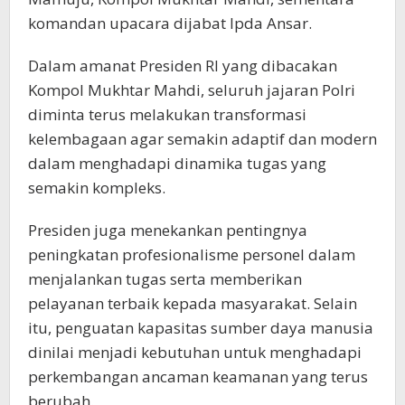
komandan upacara dijabat Ipda Ansar.
Dalam amanat Presiden RI yang dibacakan
Kompol Mukhtar Mahdi, seluruh jajaran Polri
diminta terus melakukan transformasi
kelembagaan agar semakin adaptif dan modern
dalam menghadapi dinamika tugas yang
semakin kompleks.
Presiden juga menekankan pentingnya
peningkatan profesionalisme personel dalam
menjalankan tugas serta memberikan
pelayanan terbaik kepada masyarakat. Selain
itu, penguatan kapasitas sumber daya manusia
dinilai menjadi kebutuhan untuk menghadapi
perkembangan ancaman keamanan yang terus
berubah.