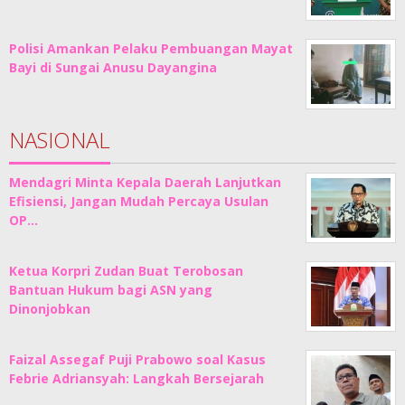
Polisi Amankan Pelaku Pembuangan Mayat
Bayi di Sungai Anusu Dayangina
NASIONAL
Mendagri Minta Kepala Daerah Lanjutkan
Efisiensi, Jangan Mudah Percaya Usulan
OP…
Ketua Korpri Zudan Buat Terobosan
Bantuan Hukum bagi ASN yang
Dinonjobkan
Faizal Assegaf Puji Prabowo soal Kasus
Febrie Adriansyah: Langkah Bersejarah