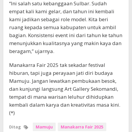
“Ini salah satu kebanggaan Sulbar. Sudah
empat kali kami gelar, dan tahun ini kembali
kami jadikan sebagai role model. Kita beri
ruang kepada semua kabupaten untuk ambil
bagian. Konsistensi event ini dari tahun ke tahun
menunjukkan kualitasnya yang makin kaya dan
beragam,” ujarnya.
Manakarra Fair 2025 tak sekadar festival
hiburan, tapi juga perayaan jati diri budaya
Mamuju. Jangan lewatkan pembukaan besok,
dan kunjungi langsung Art Gallery Sekomandi,
tempat di mana warisan leluhur dihidupkan
kembali dalam karya dan kreativitas masa kini.
(*)
Ditag
Mamuju
Manakarra Fair 2025