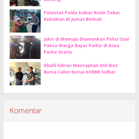
Polantas Polda Sulbar Rutin Tebar
Kebaikan di Jumat Berkah
Jukir di Mamuju Diamankan Polisi Usai
Paksa Warga Bayar Parkir di Area
Parkir Gratis
Khalil Gibran Mantapkan Diri Ikut
Bursa Calon Ketua KORMI Sulbar
Komentar