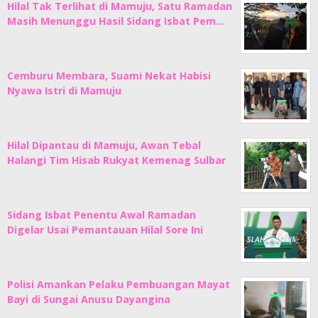
Hilal Tak Terlihat di Mamuju, Satu Ramadan
Masih Menunggu Hasil Sidang Isbat Pem…
Cemburu Membara, Suami Nekat Habisi
Nyawa Istri di Mamuju
Hilal Dipantau di Mamuju, Awan Tebal
Halangi Tim Hisab Rukyat Kemenag Sulbar
Sidang Isbat Penentu Awal Ramadan
Digelar Usai Pemantauan Hilal Sore Ini
Polisi Amankan Pelaku Pembuangan Mayat
Bayi di Sungai Anusu Dayangina