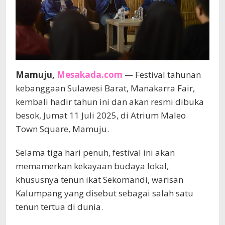
Mamuju,
Mesakada.com
— Festival tahunan
kebanggaan Sulawesi Barat, Manakarra Fair,
kembali hadir tahun ini dan akan resmi dibuka
besok, Jumat 11 Juli 2025, di Atrium Maleo
Town Square, Mamuju.
Selama tiga hari penuh, festival ini akan
memamerkan kekayaan budaya lokal,
khususnya tenun ikat Sekomandi, warisan
Kalumpang yang disebut sebagai salah satu
tenun tertua di dunia.