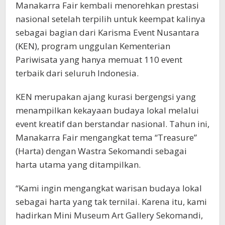
Manakarra Fair kembali menorehkan prestasi
nasional setelah terpilih untuk keempat kalinya
sebagai bagian dari Karisma Event Nusantara
(KEN), program unggulan Kementerian
Pariwisata yang hanya memuat 110 event
terbaik dari seluruh Indonesia.
KEN merupakan ajang kurasi bergengsi yang
menampilkan kekayaan budaya lokal melalui
event kreatif dan berstandar nasional. Tahun ini,
Manakarra Fair mengangkat tema “Treasure”
(Harta) dengan Wastra Sekomandi sebagai
harta utama yang ditampilkan.
“Kami ingin mengangkat warisan budaya lokal
sebagai harta yang tak ternilai. Karena itu, kami
hadirkan Mini Museum Art Gallery Sekomandi,