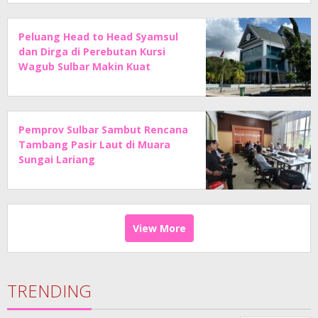
Peluang Head to Head Syamsul
dan Dirga di Perebutan Kursi
Wagub Sulbar Makin Kuat
Pemprov Sulbar Sambut Rencana
Tambang Pasir Laut di Muara
Sungai Lariang
View More
TRENDING