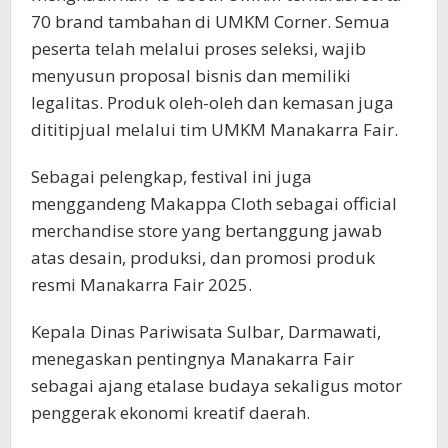
70 brand tambahan di UMKM Corner. Semua
peserta telah melalui proses seleksi, wajib
menyusun proposal bisnis dan memiliki
legalitas. Produk oleh-oleh dan kemasan juga
dititipjual melalui tim UMKM Manakarra Fair.
Sebagai pelengkap, festival ini juga
menggandeng Makappa Cloth sebagai official
merchandise store yang bertanggung jawab
atas desain, produksi, dan promosi produk
resmi Manakarra Fair 2025.
Kepala Dinas Pariwisata Sulbar, Darmawati,
menegaskan pentingnya Manakarra Fair
sebagai ajang etalase budaya sekaligus motor
penggerak ekonomi kreatif daerah.