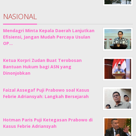
NASIONAL
Mendagri Minta Kepala Daerah Lanjutkan
Efisiensi, Jangan Mudah Percaya Usulan
OP…
Ketua Korpri Zudan Buat Terobosan
Bantuan Hukum bagi ASN yang
Dinonjobkan
Faizal Assegaf Puji Prabowo soal Kasus
Febrie Adriansyah: Langkah Bersejarah
Hotman Paris Puji Ketegasan Prabowo di
Kasus Febrie Adriansyah