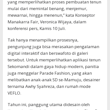
yang memperlihatkan proses pembuatan tenun
mulai dari memintal benang, menjemur,
mewarnai, hingga menenun,” kata Konseptor
Manakarra Fair, Veronica Wijaya, dalam
konferensi pers, Kamis 10 Juli.
Tak hanya menampilkan prosesnya,
pengunjung juga bisa merasakan pengalaman
digital interaktif dan berswafoto di galeri
tersebut. Untuk memperlihatkan aplikasi tenun
Sekomandi dalam gaya hidup modern, panitia
juga menggelar Parade Fashion, yang akan
melibatkan anak-anak SD se-Mamuju, desainer
ternama Awhy Syahreza, dan rumah mode
VEFLO.
Tahun ini, panggung utama didesain oleh