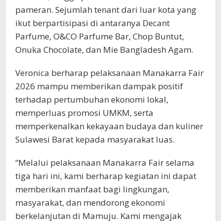
pameran. Sejumlah tenant dari luar kota yang
ikut berpartisipasi di antaranya Decant
Parfume, O&CO Parfume Bar, Chop Buntut,
Onuka Chocolate, dan Mie Bangladesh Agam.
Veronica berharap pelaksanaan Manakarra Fair
2026 mampu memberikan dampak positif
terhadap pertumbuhan ekonomi lokal,
memperluas promosi UMKM, serta
memperkenalkan kekayaan budaya dan kuliner
Sulawesi Barat kepada masyarakat luas.
“Melalui pelaksanaan Manakarra Fair selama
tiga hari ini, kami berharap kegiatan ini dapat
memberikan manfaat bagi lingkungan,
masyarakat, dan mendorong ekonomi
berkelanjutan di Mamuju. Kami mengajak