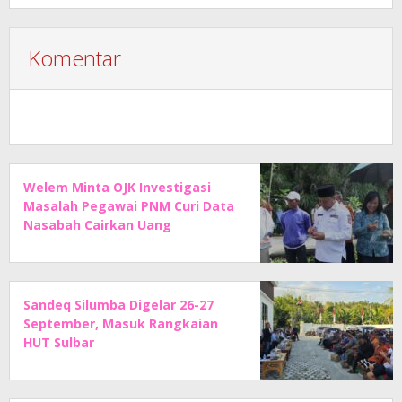
Komentar
Welem Minta OJK Investigasi
Masalah Pegawai PNM Curi Data
Nasabah Cairkan Uang
Sandeq Silumba Digelar 26-27
September, Masuk Rangkaian
HUT Sulbar