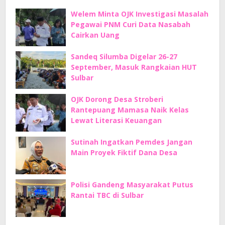
Welem Minta OJK Investigasi Masalah
Pegawai PNM Curi Data Nasabah
Cairkan Uang
Sandeq Silumba Digelar 26-27
September, Masuk Rangkaian HUT
Sulbar
OJK Dorong Desa Stroberi
Rantepuang Mamasa Naik Kelas
Lewat Literasi Keuangan
Sutinah Ingatkan Pemdes Jangan
Main Proyek Fiktif Dana Desa
Polisi Gandeng Masyarakat Putus
Rantai TBC di Sulbar