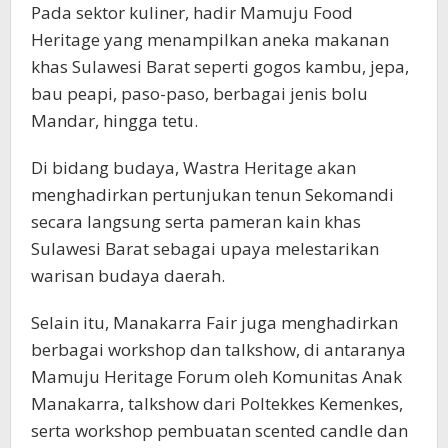
Pada sektor kuliner, hadir Mamuju Food
Heritage yang menampilkan aneka makanan
khas Sulawesi Barat seperti gogos kambu, jepa,
bau peapi, paso-paso, berbagai jenis bolu
Mandar, hingga tetu.
Di bidang budaya, Wastra Heritage akan
menghadirkan pertunjukan tenun Sekomandi
secara langsung serta pameran kain khas
Sulawesi Barat sebagai upaya melestarikan
warisan budaya daerah.
Selain itu, Manakarra Fair juga menghadirkan
berbagai workshop dan talkshow, di antaranya
Mamuju Heritage Forum oleh Komunitas Anak
Manakarra, talkshow dari Poltekkes Kemenkes,
serta workshop pembuatan scented candle dan