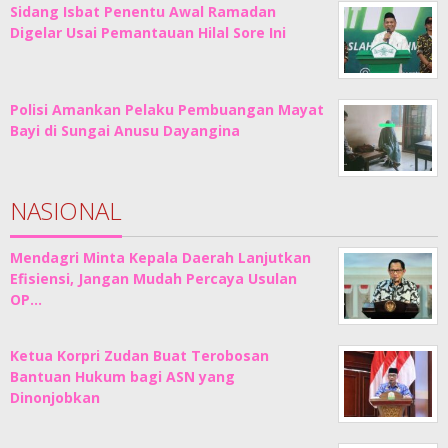
Sidang Isbat Penentu Awal Ramadan
Digelar Usai Pemantauan Hilal Sore Ini
Polisi Amankan Pelaku Pembuangan Mayat
Bayi di Sungai Anusu Dayangina
NASIONAL
Mendagri Minta Kepala Daerah Lanjutkan
Efisiensi, Jangan Mudah Percaya Usulan
OP…
Ketua Korpri Zudan Buat Terobosan
Bantuan Hukum bagi ASN yang
Dinonjobkan