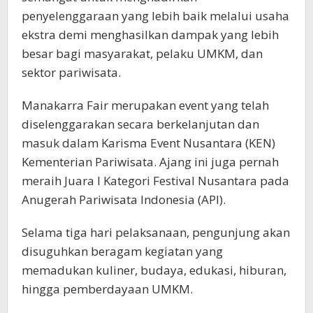
penyelenggaraan yang lebih baik melalui usaha
ekstra demi menghasilkan dampak yang lebih
besar bagi masyarakat, pelaku UMKM, dan
sektor pariwisata.
Manakarra Fair merupakan event yang telah
diselenggarakan secara berkelanjutan dan
masuk dalam Karisma Event Nusantara (KEN)
Kementerian Pariwisata. Ajang ini juga pernah
meraih Juara I Kategori Festival Nusantara pada
Anugerah Pariwisata Indonesia (API).
Selama tiga hari pelaksanaan, pengunjung akan
disuguhkan beragam kegiatan yang
memadukan kuliner, budaya, edukasi, hiburan,
hingga pemberdayaan UMKM.