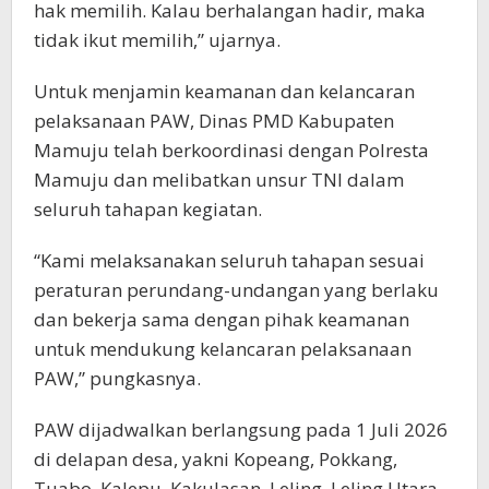
hak memilih. Kalau berhalangan hadir, maka
tidak ikut memilih,” ujarnya.
Untuk menjamin keamanan dan kelancaran
pelaksanaan PAW, Dinas PMD Kabupaten
Mamuju telah berkoordinasi dengan Polresta
Mamuju dan melibatkan unsur TNI dalam
seluruh tahapan kegiatan.
“Kami melaksanakan seluruh tahapan sesuai
peraturan perundang-undangan yang berlaku
dan bekerja sama dengan pihak keamanan
untuk mendukung kelancaran pelaksanaan
PAW,” pungkasnya.
PAW dijadwalkan berlangsung pada 1 Juli 2026
di delapan desa, yakni Kopeang, Pokkang,
Tuabo, Kalepu, Kakulasan, Leling, Leling Utara,