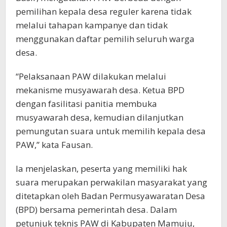
pemilihan kepala desa reguler karena tidak
melalui tahapan kampanye dan tidak
menggunakan daftar pemilih seluruh warga
desa.
“Pelaksanaan PAW dilakukan melalui
mekanisme musyawarah desa. Ketua BPD
dengan fasilitasi panitia membuka
musyawarah desa, kemudian dilanjutkan
pemungutan suara untuk memilih kepala desa
PAW,” kata Fausan.
Ia menjelaskan, peserta yang memiliki hak
suara merupakan perwakilan masyarakat yang
ditetapkan oleh Badan Permusyawaratan Desa
(BPD) bersama pemerintah desa. Dalam
petunjuk teknis PAW di Kabupaten Mamuju,