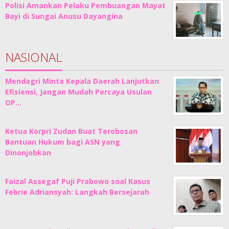
Polisi Amankan Pelaku Pembuangan Mayat
Bayi di Sungai Anusu Dayangina
NASIONAL
Mendagri Minta Kepala Daerah Lanjutkan
Efisiensi, Jangan Mudah Percaya Usulan
OP…
Ketua Korpri Zudan Buat Terobosan
Bantuan Hukum bagi ASN yang
Dinonjobkan
Faizal Assegaf Puji Prabowo soal Kasus
Febrie Adriansyah: Langkah Bersejarah