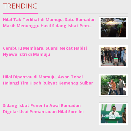
TRENDING
Hilal Tak Terlihat di Mamuju, Satu Ramadan
Masih Menunggu Hasil Sidang Isbat Pem…
Cemburu Membara, Suami Nekat Habisi
Nyawa Istri di Mamuju
Hilal Dipantau di Mamuju, Awan Tebal
Halangi Tim Hisab Rukyat Kemenag Sulbar
Sidang Isbat Penentu Awal Ramadan
Digelar Usai Pemantauan Hilal Sore Ini