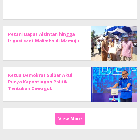
Petani Dapat Alsintan hingga
Irigasi saat Malimbo di Mamuju
Ketua Demokrat Sulbar Akui
Punya Kepentingan Politik
Tentukan Cawagub
View More