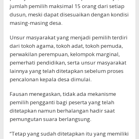
jumlah pemilih maksimal 15 orang dari setiap
dusun, meski dapat disesuaikan dengan kondisi
masing-masing desa.
Unsur masyarakat yang menjadi pemilih terdiri
dari tokoh agama, tokoh adat, tokoh pemuda,
perwakilan perempuan, kelompok marginal,
pemerhati pendidikan, serta unsur masyarakat
lainnya yang telah ditetapkan sebelum proses
pencalonan kepala desa dimulai.
Fausan menegaskan, tidak ada mekanisme
pemilih pengganti bagi peserta yang telah
ditetapkan namun berhalangan hadir saat
pemungutan suara berlangsung.
“Tetap yang sudah ditetapkan itu yang memiliki