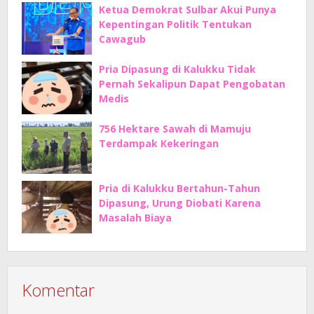
Ketua Demokrat Sulbar Akui Punya
Kepentingan Politik Tentukan
Cawagub
Pria Dipasung di Kalukku Tidak
Pernah Sekalipun Dapat Pengobatan
Medis
756 Hektare Sawah di Mamuju
Terdampak Kekeringan
Pria di Kalukku Bertahun-Tahun
Dipasung, Urung Diobati Karena
Masalah Biaya
Komentar