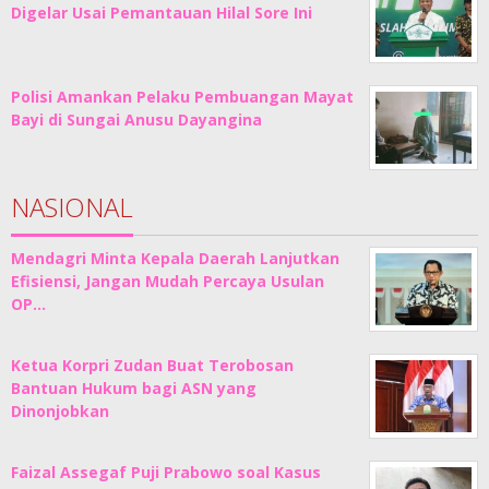
Digelar Usai Pemantauan Hilal Sore Ini
Polisi Amankan Pelaku Pembuangan Mayat
Bayi di Sungai Anusu Dayangina
NASIONAL
Mendagri Minta Kepala Daerah Lanjutkan
Efisiensi, Jangan Mudah Percaya Usulan
OP…
Ketua Korpri Zudan Buat Terobosan
Bantuan Hukum bagi ASN yang
Dinonjobkan
Faizal Assegaf Puji Prabowo soal Kasus