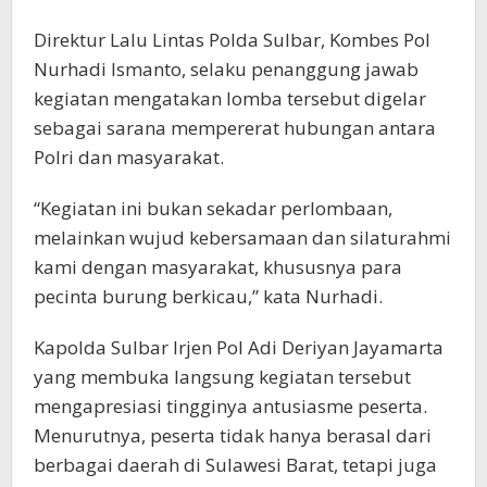
Direktur Lalu Lintas Polda Sulbar, Kombes Pol
Nurhadi Ismanto, selaku penanggung jawab
kegiatan mengatakan lomba tersebut digelar
sebagai sarana mempererat hubungan antara
Polri dan masyarakat.
“Kegiatan ini bukan sekadar perlombaan,
melainkan wujud kebersamaan dan silaturahmi
kami dengan masyarakat, khususnya para
pecinta burung berkicau,” kata Nurhadi.
Kapolda Sulbar Irjen Pol Adi Deriyan Jayamarta
yang membuka langsung kegiatan tersebut
mengapresiasi tingginya antusiasme peserta.
Menurutnya, peserta tidak hanya berasal dari
berbagai daerah di Sulawesi Barat, tetapi juga