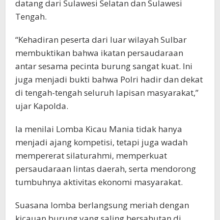
datang dari Sulawesi Selatan dan Sulawesi
Tengah.
“Kehadiran peserta dari luar wilayah Sulbar
membuktikan bahwa ikatan persaudaraan
antar sesama pecinta burung sangat kuat. Ini
juga menjadi bukti bahwa Polri hadir dan dekat
di tengah-tengah seluruh lapisan masyarakat,”
ujar Kapolda.
Ia menilai Lomba Kicau Mania tidak hanya
menjadi ajang kompetisi, tetapi juga wadah
mempererat silaturahmi, memperkuat
persaudaraan lintas daerah, serta mendorong
tumbuhnya aktivitas ekonomi masyarakat.
Suasana lomba berlangsung meriah dengan
kicauan burung yang saling bersahutan di