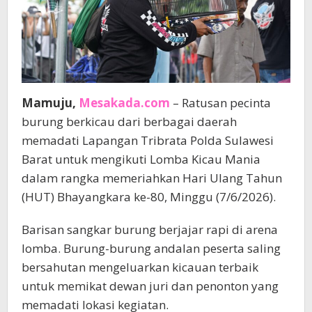
Mamuju,
Mesakada.com
– Ratusan pecinta
burung berkicau dari berbagai daerah
memadati Lapangan Tribrata Polda Sulawesi
Barat untuk mengikuti Lomba Kicau Mania
dalam rangka memeriahkan Hari Ulang Tahun
(HUT) Bhayangkara ke-80, Minggu (7/6/2026).
Barisan sangkar burung berjajar rapi di arena
lomba. Burung-burung andalan peserta saling
bersahutan mengeluarkan kicauan terbaik
untuk memikat dewan juri dan penonton yang
memadati lokasi kegiatan.