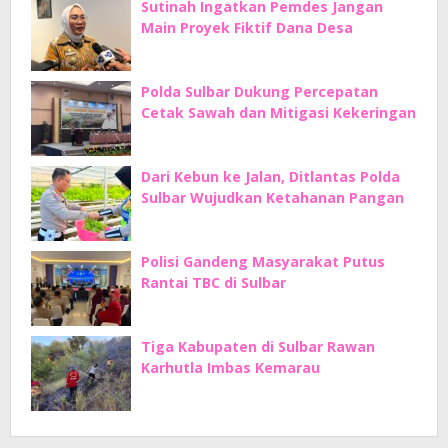
Sutinah Ingatkan Pemdes Jangan
Main Proyek Fiktif Dana Desa
Polda Sulbar Dukung Percepatan
Cetak Sawah dan Mitigasi Kekeringan
Dari Kebun ke Jalan, Ditlantas Polda
Sulbar Wujudkan Ketahanan Pangan
Polisi Gandeng Masyarakat Putus
Rantai TBC di Sulbar
Tiga Kabupaten di Sulbar Rawan
Karhutla Imbas Kemarau