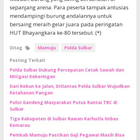
sepanjang arena. Para peserta tampak antusias
mendampingi burung andalannya untuk
bersaing meraih gelar juara pada peringatan
HUT Bhayangkara ke-80 tersebut. (*)
Ditag
Mamuju
Polda Sulbar
Posting Terkait
Polda Sulbar Dukung Percepatan Cetak Sawah dan
Mitigasi Kekeringan
Dari Kebun ke Jalan, Ditlantas Polda Sulbar Wujudkan
Ketahanan Pangan
Polisi Gandeng Masyarakat Putus Rantai TBC di
Sulbar
Tiga Kabupaten di Sulbar Rawan Karhutla Imbas
Kemarau
Pemkab Mamuju Pastikan Gaji Pegawai Masih Bisa