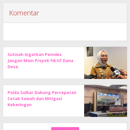
Komentar
Sutinah Ingatkan Pemdes
Jangan Main Proyek Fiktif Dana
Desa
Polda Sulbar Dukung Percepatan
Cetak Sawah dan Mitigasi
Kekeringan