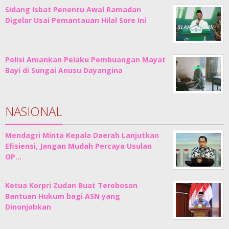
Sidang Isbat Penentu Awal Ramadan
Digelar Usai Pemantauan Hilal Sore Ini
Polisi Amankan Pelaku Pembuangan Mayat
Bayi di Sungai Anusu Dayangina
NASIONAL
Mendagri Minta Kepala Daerah Lanjutkan
Efisiensi, Jangan Mudah Percaya Usulan
OP…
Ketua Korpri Zudan Buat Terobosan
Bantuan Hukum bagi ASN yang
Dinonjobkan