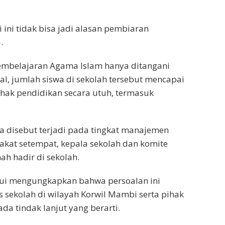
 ini tidak bisa jadi alasan pembiaran
.
pembelajaran Agama Islam hanya ditangani
al, jumlah siswa di sekolah tersebut mencapai
hak pendidikan secara utuh, termasuk
ga disebut terjadi pada tingkat manajemen
akat setempat, kepala sekolah dan komite
ah hadir di sekolah.
mui mengungkapkan bahwa persoalan ini
 sekolah di wilayah Korwil Mambi serta pihak
da tindak lanjut yang berarti.