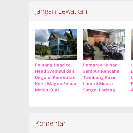
Jangan Lewatkan
Peluang Head to
Pemprov Sulbar
Head Syamsul dan
Sambut Rencana
Dirga di Perebutan
Tambang Pasir
Kursi Wagub Sulbar
Laut di Muara
Makin Kuat
Sungai Lariang
Komentar