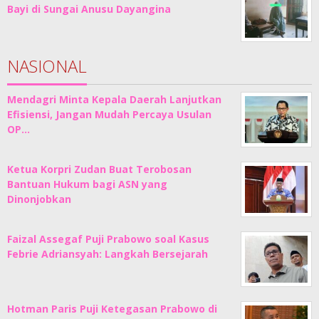
Bayi di Sungai Anusu Dayangina
NASIONAL
Mendagri Minta Kepala Daerah Lanjutkan
Efisiensi, Jangan Mudah Percaya Usulan
OP…
Ketua Korpri Zudan Buat Terobosan
Bantuan Hukum bagi ASN yang
Dinonjobkan
Faizal Assegaf Puji Prabowo soal Kasus
Febrie Adriansyah: Langkah Bersejarah
Hotman Paris Puji Ketegasan Prabowo di