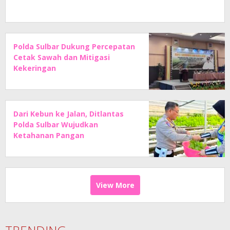
Polda Sulbar Dukung Percepatan
Cetak Sawah dan Mitigasi
Kekeringan
Dari Kebun ke Jalan, Ditlantas
Polda Sulbar Wujudkan
Ketahanan Pangan
View More