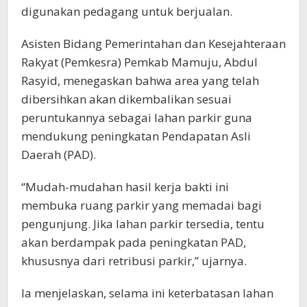
digunakan pedagang untuk berjualan.
Asisten Bidang Pemerintahan dan Kesejahteraan
Rakyat (Pemkesra) Pemkab Mamuju, Abdul
Rasyid, menegaskan bahwa area yang telah
dibersihkan akan dikembalikan sesuai
peruntukannya sebagai lahan parkir guna
mendukung peningkatan Pendapatan Asli
Daerah (PAD).
“Mudah-mudahan hasil kerja bakti ini
membuka ruang parkir yang memadai bagi
pengunjung. Jika lahan parkir tersedia, tentu
akan berdampak pada peningkatan PAD,
khususnya dari retribusi parkir,” ujarnya.
Ia menjelaskan, selama ini keterbatasan lahan