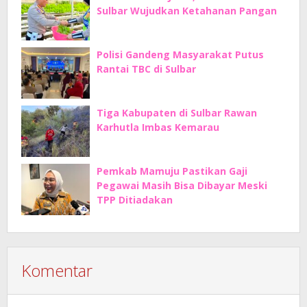
Sulbar Wujudkan Ketahanan Pangan
Polisi Gandeng Masyarakat Putus
Rantai TBC di Sulbar
Tiga Kabupaten di Sulbar Rawan
Karhutla Imbas Kemarau
Pemkab Mamuju Pastikan Gaji
Pegawai Masih Bisa Dibayar Meski
TPP Ditiadakan
Komentar