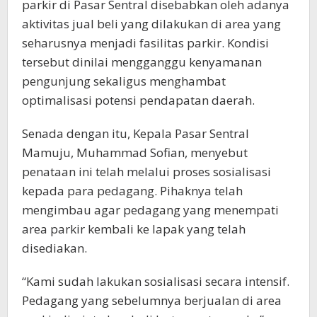
parkir di Pasar Sentral disebabkan oleh adanya
aktivitas jual beli yang dilakukan di area yang
seharusnya menjadi fasilitas parkir. Kondisi
tersebut dinilai mengganggu kenyamanan
pengunjung sekaligus menghambat
optimalisasi potensi pendapatan daerah.
Senada dengan itu, Kepala Pasar Sentral
Mamuju, Muhammad Sofian, menyebut
penataan ini telah melalui proses sosialisasi
kepada para pedagang. Pihaknya telah
mengimbau agar pedagang yang menempati
area parkir kembali ke lapak yang telah
disediakan.
“Kami sudah lakukan sosialisasi secara intensif.
Pedagang yang sebelumnya berjualan di area