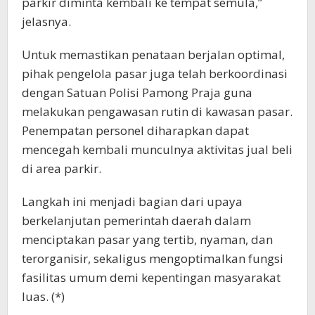
parkir diminta kembali ke tempat semula,”
jelasnya.
Untuk memastikan penataan berjalan optimal,
pihak pengelola pasar juga telah berkoordinasi
dengan Satuan Polisi Pamong Praja guna
melakukan pengawasan rutin di kawasan pasar.
Penempatan personel diharapkan dapat
mencegah kembali munculnya aktivitas jual beli
di area parkir.
Langkah ini menjadi bagian dari upaya
berkelanjutan pemerintah daerah dalam
menciptakan pasar yang tertib, nyaman, dan
terorganisir, sekaligus mengoptimalkan fungsi
fasilitas umum demi kepentingan masyarakat
luas. (*)