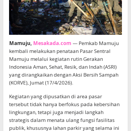
Mamuju,
Mesakada.com
— Pemkab Mamuju
kembali melakukan penataan Pasar Sentral
Mamuju melalui kegiatan rutin Gerakan
Indonesia Aman, Sehat, Resik, dan Indah (ASRI)
yang dirangkaikan dengan Aksi Bersih Sampah
(KORVE), Jumat (17/4/2026).
Kegiatan yang dipusatkan di area pasar
tersebut tidak hanya berfokus pada kebersihan
lingkungan, tetapi juga menjadi langkah
strategis dalam menata ulang fungsi fasilitas
publik, khususnya lahan parkir yang selama ini