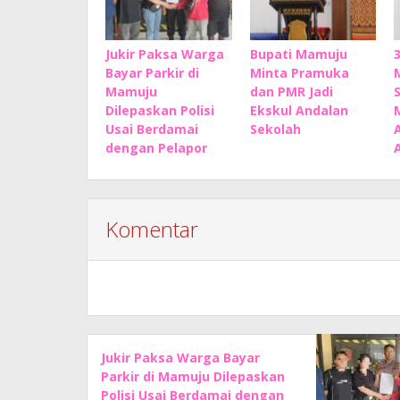
Jukir Paksa Warga
Bupati Mamuju
Bayar Parkir di
Minta Pramuka
Mamuju
dan PMR Jadi
Dilepaskan Polisi
Ekskul Andalan
Usai Berdamai
Sekolah
dengan Pelapor
Komentar
Jukir Paksa Warga Bayar
Parkir di Mamuju Dilepaskan
Polisi Usai Berdamai dengan