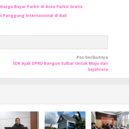
Warga Bayar Parkir di Area Parkir Gratis
i Panggung Internasional di Bali
Pos berikutnya
SDK Ajak DPRD Bangun Sulbar Untuk Maju dan
Sejahtera