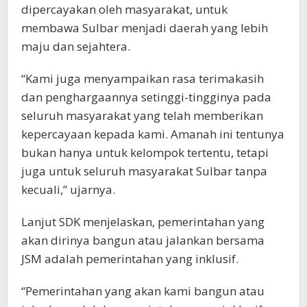
dipercayakan oleh masyarakat, untuk
membawa Sulbar menjadi daerah yang lebih
maju dan sejahtera.
“Kami juga menyampaikan rasa terimakasih
dan penghargaannya setinggi-tingginya pada
seluruh masyarakat yang telah memberikan
kepercayaan kepada kami. Amanah ini tentunya
bukan hanya untuk kelompok tertentu, tetapi
juga untuk seluruh masyarakat Sulbar tanpa
kecuali,” ujarnya.
Lanjut SDK menjelaskan, pemerintahan yang
akan dirinya bangun atau jalankan bersama
JSM adalah pemerintahan yang inklusif.
“Pemerintahan yang akan kami bangun atau