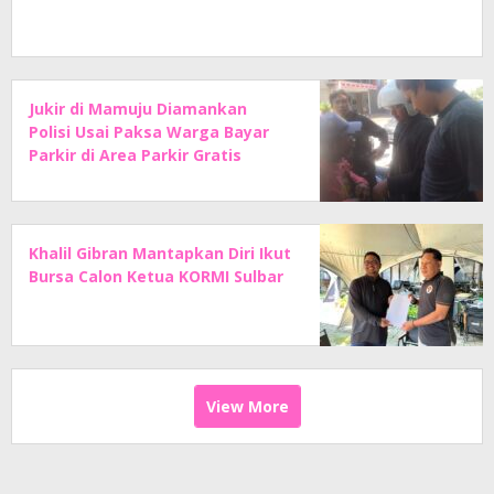
Jukir di Mamuju Diamankan
Polisi Usai Paksa Warga Bayar
Parkir di Area Parkir Gratis
Khalil Gibran Mantapkan Diri Ikut
Bursa Calon Ketua KORMI Sulbar
View More