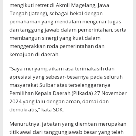
mengikuti retret di Akmil Magelang, Jawa
Tengah (Jateng), sebagai bekal dengan
pemahaman yang mendalam mengenai tugas
dan tanggung jawab dalam pemerintahan, serta
membangun sinergi yang kuat dalam
menggerakkan roda pemerintahan dan
kemajuan di daerah.
“Saya menyampaikan rasa terimakasih dan
apresiasi yang sebesar-besarnya pada seluruh
masyarakat Sulbar atas terselenggaranya
Pemilihan Kepala Daerah (Pilkada) 27 November
2024 yang lalu dengan aman, damai dan
demokratis,” kata SDK.
Menurutnya, jabatan yang diemban merupakan
titik awal dari tanggungjawab besar yang telah