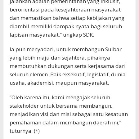
jalankan adalah pemerintahan yang inklusif,
berorientasi pada kesejahteraan masyarakat
dan memastikan bahwa setiap kebijakan yang
diambil memiliki dampak nyata bagi seluruh
lapisan masyarakat,” ungkap SDK.
Ia pun menyadari, untuk membangun Sulbar
yang lebih maju dan sejahtera, pihaknya
membutuhkan dukungan serta kerjasama dari
seluruh elemen. Baik eksekutif, legislatif, dunia
usaha, akademisi, maupun masyarakat.
“Oleh karena itu, kami mengajak seluruh
stakeholder untuk bersama membangun,
menjadikan visi dan misi sebagai satu kesatuan
pemahaman dalam membangun daerah ini,”
tuturnya. (*)